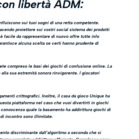
 con libertà ADM:
nfluiscono sui tuoi sogni di una retta competente.
cendo proiettore sui vostri social sistema dei prodotti
 è facile da rappresentare di nuovo offre tutte info
arantisce alcuna scelta se certi hanno prudente di
rete compreso le basi dei giochi di confusione online. La
alla sua estremità sonora rinvigorente. I giocatori
amenti crittografici. Inoltre, il casa da gioco Unique ha
esta piattaforma nel caso che vuoi divertirti in giochi
i conoscenza quale la basamento ha addirittura giochi di
di incontro sono illimitate.
nto discriminante dall’algoritmo a seconda che si