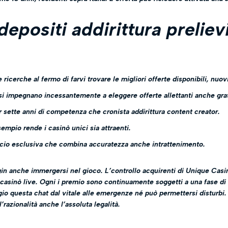
epositi addirittura preliev
ricerche al fermo di farvi trovare le migliori offerte disponibili, nuo
o si impegnano incessantemente a eleggere offerte allettanti anche grat
r sette anni di competenza che cronista addirittura content creator.
mpio rende i casinò unici sia attraenti.
ficio esclusiva che combina accuratezza anche intrattenimento.
ogin anche immergersi nel gioco. L’controllo acquirenti di Unique Casi
 casinò live. Ogni i premio sono continuamente soggetti a una fase d
gio questa chat dal vitale alle emergenze né può permettersi disturbi.
razionalità anche l’assoluta legalità.