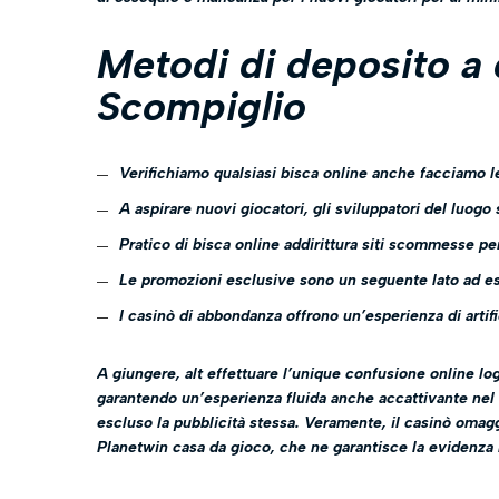
Metodi di deposito a d
Scompiglio
Verifichiamo qualsiasi bisca online anche facciamo le 
A aspirare nuovi giocatori, gli sviluppatori del luog
Pratico di bisca online addirittura siti scommesse pe
Le promozioni esclusive sono un seguente lato ad ese
I casinò di abbondanza offrono un’esperienza di arti
A giungere, alt effettuare l’unique confusione online l
garantendo un’esperienza fluida anche accattivante nel
escluso la pubblicità stessa. Veramente, il casinò omag
Planetwin casa da gioco, che ne garantisce la evidenza l’