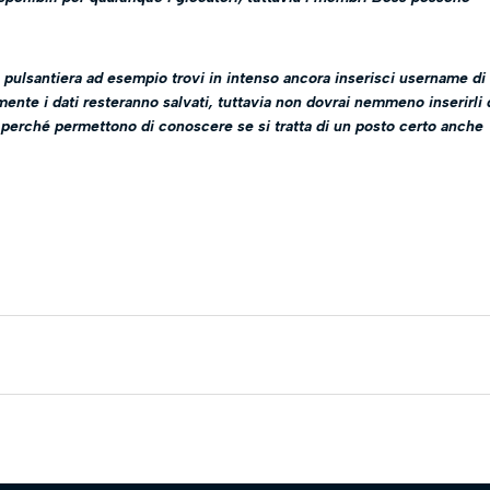
l pulsantiera ad esempio trovi in intenso ancora inserisci username di
nte i dati resteranno salvati, tuttavia non dovrai nemmeno inserirli 
perché permettono di conoscere se si tratta di un posto certo anche