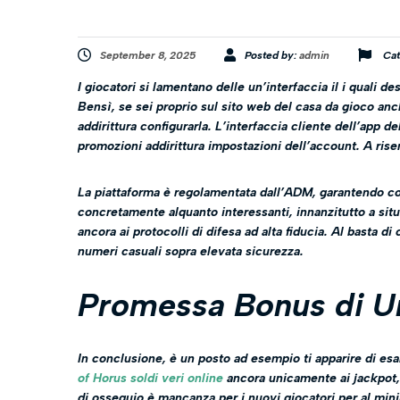
September 8, 2025
Posted by:
admin
Cat
I giocatori si lamentano delle un’interfaccia il i quali 
Bensì, se sei proprio sul sito web del casa da gioco anc
addirittura configurarla.
L’interfaccia cliente dell’app d
promozioni addirittura impostazioni dell’account. A rise
La piattaforma è regolamentata dall’ADM, garantendo cos
concretamente alquanto interessanti, innanzitutto a situa
ancora ai protocolli di difesa ad alta fiducia. Al basta di
numeri casuali sopra elevata sicurezza.
Promessa Bonus di Un
In conclusione, è un posto ad esempio ti apparire di es
of Horus soldi veri online
ancora unicamente ai jackpot, 
di ossequio è mancanza per i nuovi giocatori per al mini