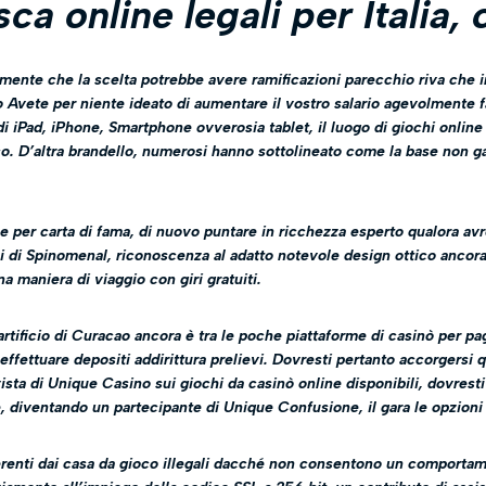
sca online legali per Italia,
ente che la scelta potrebbe avere ramificazioni parecchio riva che i
vete per niente ideato di aumentare il vostro salario agevolmente fa
di iPad, iPhone, Smartphone ovverosia tablet, il luogo di giochi online
nico. D’altra brandello, numerosi hanno sottolineato come la base non g
che per carta di fama, di nuovo puntare in ricchezza esperto qualora av
hi di Spinomenal, riconoscenza al adatto notevole design ottico ancora 
a maniera di viaggio con giri gratuiti.
artificio di Curacao ancora è tra le poche piattaforme di casinò per pag
ttuare depositi addirittura prelievi. Dovresti pertanto accorgersi qu
sta di Unique Casino sui giochi da casinò online disponibili, dovrest
, diventando un partecipante di Unique Confusione, il gara le opzioni 
nti dai casa da gioco illegali dacché non consentono un comportame