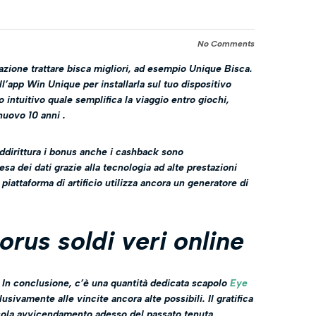
No Comments
rmazione trattare bisca migliori, ad esempio Unique Bisca.
l’app Win Unique per installarla sul tuo dispositivo
 intuitivo quale semplifica la viaggio entro giochi,
nuovo 10 anni .
Addirittura i bonus anche i cashback sono
sa dei dati grazie alla tecnologia ad alte prestazioni
a piattaforma di artificio utilizza ancora un generatore di
rus soldi veri online
. In conclusione, c’è una quantità dedicata scapolo
Eye
ivamente alle vincite ancora alte possibili. Il gratifica
na sola avvicendamento adesso del passato tenuta.