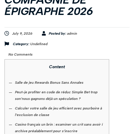
ÉPIGRAPHE 2026
July 9, 2026
Posted by:
admin
Category:
Undefined
No Comments
Content
Salle de jeu Rewards Bonus Sans Annales
Peut-je profiter en code de réduc Simple Bet trop
son’nous gagnons déjà un spéculation ?
Calculer votre salle de jeu efficient avec pourboire à
l’exclusion de classe
Casino français un brin : examiner un crit sans avoir í
archive préalablement pour s’inscrire