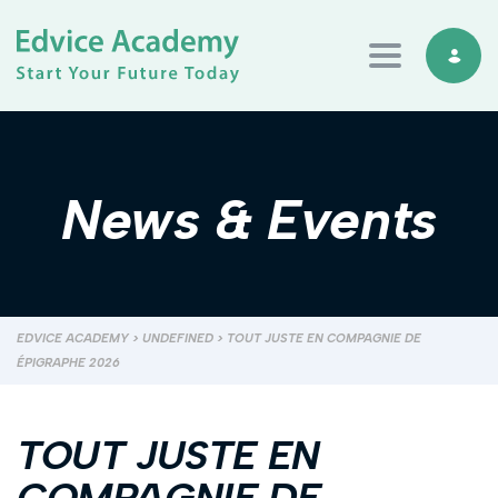
Toggle navi
News & Events
EDVICE ACADEMY
>
UNDEFINED
>
TOUT JUSTE EN COMPAGNIE DE
ÉPIGRAPHE 2026
TOUT JUSTE EN
COMPAGNIE DE