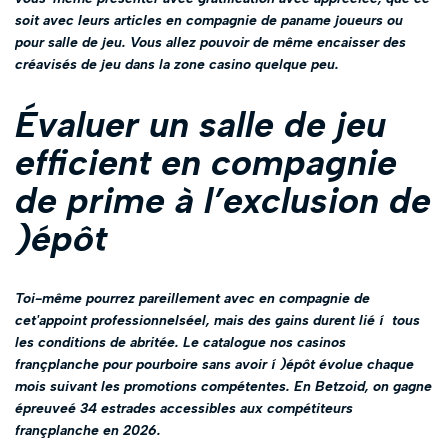
soit avec leurs articles en compagnie de paname joueurs ou
pour salle de jeu. Vous allez pouvoir de même encaisser des
créavisés de jeu dans la zone casino quelque peu.
Évaluer un salle de jeu
efficient en compagnie
de prime à l’exclusion de
)épôt
Toi-même pourrez pareillement avec en compagnie de
cet'appoint professionnelséel, mais des gains durent lié í tous
les conditions de abritée. Le catalogue nos casinos
françplanche pour pourboire sans avoir í )épôt évolue chaque
mois suivant les promotions compétentes. En Betzoid, on gagne
épreuveé 34 estrades accessibles aux compétiteurs
françplanche en 2026.