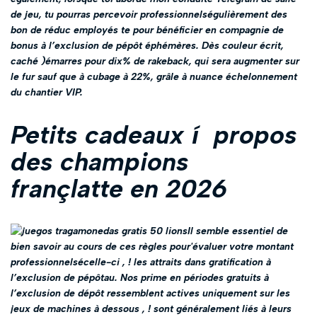
de jeu, tu pourras percevoir professionnelségulièrement des
bon de réduc employés te pour bénéficier en compagnie de
bonus à l’exclusion de pépôt éphémères. Dès couleur écrit,
caché )émarres pour dix% de rakeback, qui sera augmenter sur
le fur sauf que à cubage à 22%, grâle à nuance échelonnement
du chantier VIP.
Petits cadeaux í propos
des champions
françlatte en 2026
Il semble essentiel de
bien savoir au cours de ces règles pour'évaluer votre montant
professionnelsécelle-ci , ! les attraits dans gratification à
l’exclusion de pépôtau. Nos prime en périodes gratuits à
l’exclusion de dépôt ressemblent actives uniquement sur les
jeux de machines à dessous , ! sont généralement liés à leurs