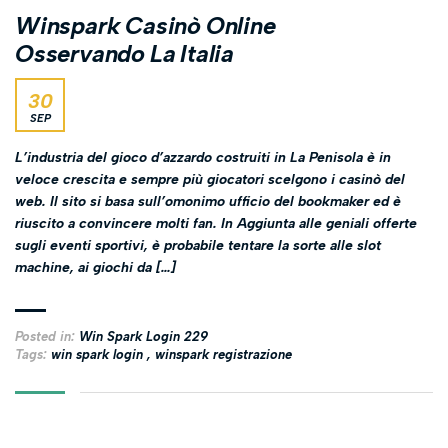
Winspark Casinò Online
Osservando La Italia
30
SEP
L’industria del gioco d’azzardo costruiti in La Penisola è in
veloce crescita e sempre più giocatori scelgono i casinò del
web. Il sito si basa sull’omonimo ufficio del bookmaker ed è
riuscito a convincere molti fan. In Aggiunta alle geniali offerte
sugli eventi sportivi, è probabile tentare la sorte alle slot
machine, ai giochi da […]
Posted in:
Win Spark Login 229
Tags:
win spark login
,
winspark registrazione