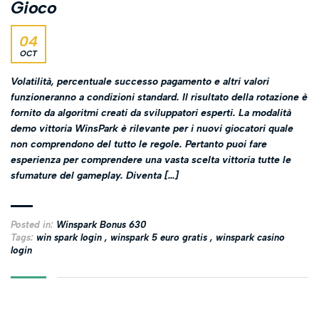
Gioco
04
OCT
Volatilità, percentuale successo pagamento e altri valori
funzioneranno a condizioni standard. Il risultato della rotazione è
fornito da algoritmi creati da sviluppatori esperti. La modalità
demo vittoria WinsPark è rilevante per i nuovi giocatori quale
non comprendono del tutto le regole. Pertanto puoi fare
esperienza per comprendere una vasta scelta vittoria tutte le
sfumature del gameplay. Diventa […]
Posted in:
Winspark Bonus 630
Tags:
win spark login
,
winspark 5 euro gratis
,
winspark casino
login