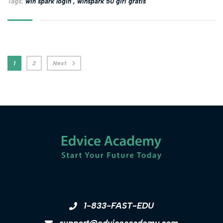
Tags:
win spark login
,
winspark 50 giri gratis
1
2
Next
1-833-FAST-EDU