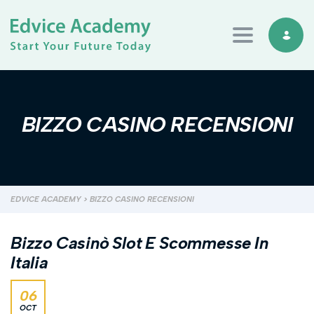
Toggle navi
BIZZO CASINO RECENSIONI
EDVICE ACADEMY
>
BIZZO CASINO RECENSIONI
Bizzo Casinò Slot E Scommesse In
Italia
06
OCT