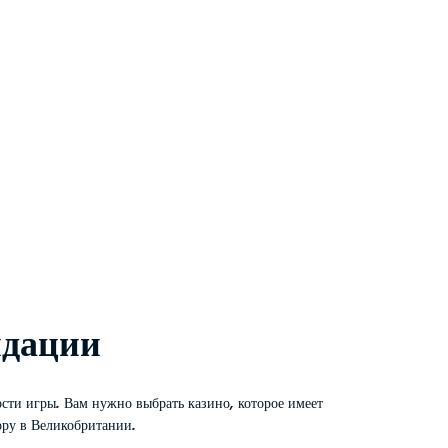
ндации
сти игры. Вам нужно выбрать казино, которое имеет
ору в Великобритании.