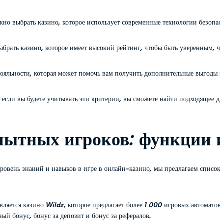
жно выбрать казино, которое использует современные технологии безоп
брать казино, которое имеет высокий рейтинг, чтобы быть уверенным, ч
лояльности, которая может помочь вам получить дополнительные выгоды 
сли вы будете учитывать эти критерии, вы сможете найти подходящее дл
пытных игроков: функции 
ровень знаний и навыков в игре в онлайн-казино, мы предлагаем списо
яется казино Wildz, которое предлагает более 1 000 игровых автоматов
ый бонус, бонус за депозит и бонус за рефералов.