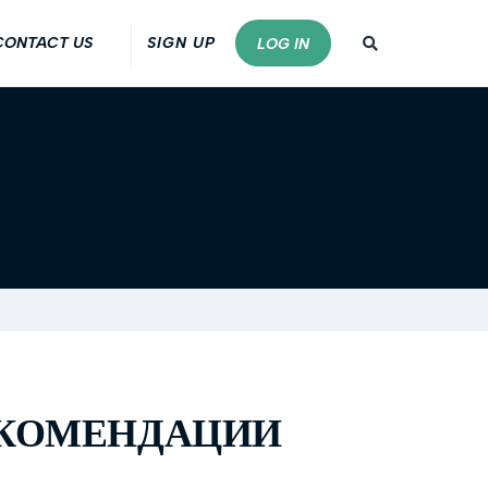
CONTACT US
SIGN UP
LOG IN
ЕКОМЕНДАЦИИ