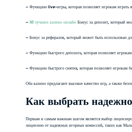
– Функцию live-игры, которая позволяет игрокам играть 
–
10 лучших казино онлайн
Бонус за депозит, который мо
– Бонус за рефералов, который может быть использован д
– Функцию быстрого депозита, которая позволяет игрокам 
– Функцию быстрого снятия, которая позволяет игрокам б
Оба казино предлагают высокое качество игр, а также без
Как выбрать надежно
Первым и самым важным шагом является выбор лицензиров
лицензию от надежных игорных комиссий, таких как Маль