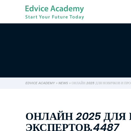
EDVICE ACADEMY
>
NEWS
>
ОНЛАЙН 2025 ДЛЯ НОВИЧКОВ И ПР
ОНЛАЙН 2025 ДЛЯ
ЭКСПЕРТОВ.4487