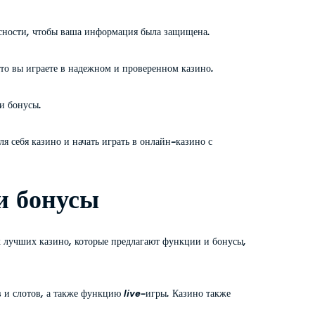
асности, чтобы ваша информация была защищена.
то вы играете в надежном и проверенном казино.
и бонусы.
я себя казино и начать играть в онлайн-казино с
и бонусы
к лучших казино, которые предлагают функции и бонусы,
 и слотов, а также функцию live-игры. Казино также