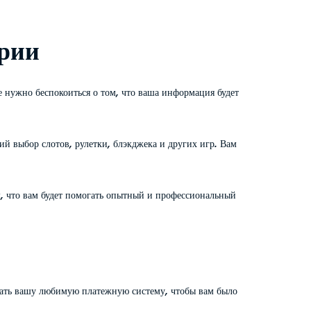
ерии
 нужно беспокоиться о том, что ваша информация будет
ий выбор слотов, рулетки, блэкджека и других игр. Вам
м, что вам будет помогать опытный и профессиональный
овать вашу любимую платежную систему, чтобы вам было