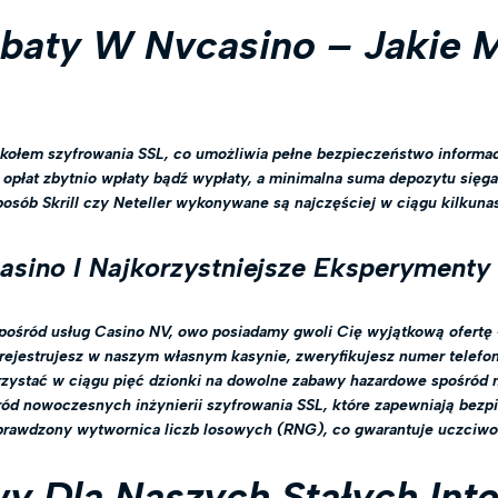
abaty W Nvcasino – Jakie 
kołem szyfrowania SSL, co umożliwia pełne bezpieczeństwo informac
h opłat zbytnio wpłaty bądź wypłaty, a minimalna suma depozytu się
sposób Skrill czy Neteller wykonywane są najczęściej w ciągu kilkuna
asino I Najkorzystniejsze Eksperymenty
spośród usług Casino NV, owo posiadamy gwoli Cię wyjątkową ofertę 
rejestrujesz w naszym własnym kasynie, zweryfikujesz numer telefonu
zystać w ciągu pięć dzionki na dowolne zabawy hazardowe spośród n
ród nowoczesnych inżynierii szyfrowania SSL, które zapewniają bez
prawdzony wytwornica liczb losowych (RNG), co gwarantuje uczciwoś
y Dla Naszych Stałych Int