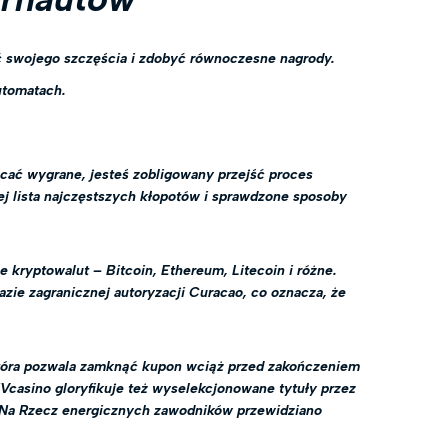
 swojego szczęścia i zdobyć równoczesne nagrody.
utomatach.
cać wygrane, jesteś zobligowany przejść proces
ej lista najczęstszych kłopotów i sprawdzone sposoby
że kryptowalut – Bitcoin, Ethereum, Litecoin i różne.
azie zagranicznej autoryzacji Curacao, co oznacza, że
która pozwala zamknąć kupon wciąż przed zakończeniem
NVcasino gloryfikuje też wyselekcjonowane tytuły przez
. Na Rzecz energicznych zawodników przewidziano