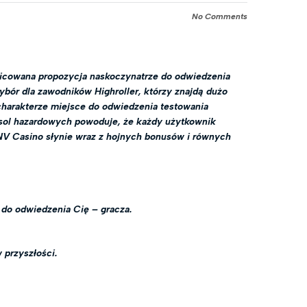
No Comments
żnicowana propozycja naskoczynatrze do odwiedzenia
bór dla zawodników Highroller, którzy znajdą dużo
harakterze miejsce do odwiedzenia testowania
nsol hazardowych powoduje, że każdy użytkownik
 NV Casino słynie wraz z hojnych bonusów i równych
do odwiedzenia Cię – gracza.
 przyszłości.