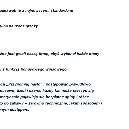
e adekwatnie z najnowszymi standardami
ylna na rzecz graczy.
e jest gwoli naszą firmę, abyś wykonał każde etapy
ol z funkcją bonusowego wpisowego.
pcji „Przypomnij hasło” i postępować prawidłowo
onusowe, dzięki czemu każdy fan może cieszyć się
atycznie pojawiają się bezpłatne spiny i różne
ko do zabawy – zarówno technicznie, jakim sposobem i
wanym dostępem.