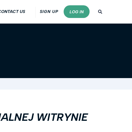
CONTACT US
SIGN UP
LOG IN
ALNEJ WITRYNIE