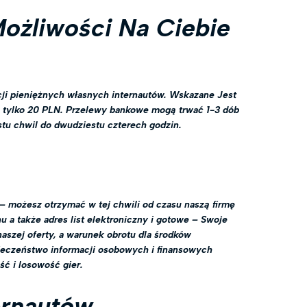
Możliwości Na Ciebie
ji pieniężnych własnych internautów. Wskazane Jest
ga tylko 20 PLN. Przelewy bankowe mogą trwać 1-3 dób
stu chwil do dwudziestu czterech godzin.
– możesz otrzymać w tej chwili od czasu naszą firmę
 a także adres list elektroniczny i gotowe – Swoje
aszej oferty, a warunek obrotu dla środków
pieczeństwo informacji osobowych i finansowych
ć i losowość gier.
ernautów