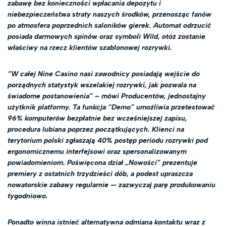
zabawę bez konieczności wpłacania depozytu i
niebezpieczeństwa straty naszych środków, przenosząc fanów
po atmosfera poprzednich saloników gierek. Automat odrzucić
posiada darmowych spinów oraz symboli Wild, otóż zostanie
właściwy na rzecz klientów szablonowej rozrywki.
“W całej Nine Casino nasi zawodnicy posiadają wejście do
porządnych statystyk wszelakiej rozrywki, jak pozwala na
świadome postanowienia” – mówi Producentów, jednostajny
użytknik platformy. Ta funkcja “Demo” umożliwia przetestować
96% komputerów bezpłatnie bez wcześniejszej zapisu,
procedura lubiana poprzez początkujących. Klienci na
terytorium polski zgłaszają 40% postęp periodu rozrywki pod
ergonomicznemu interfejsowi oraz spersonalizowanym
powiadomieniom. Poświęcona dział „Nowości” prezentuje
premiery z ostatnich trzydzieści dób, a podest upraszcza
nowatorskie zabawy regularnie — zazwyczaj parę produkowaniu
tygodniowo.
Ponadto winna istnieć alternatywna odmiana kontaktu wraz z