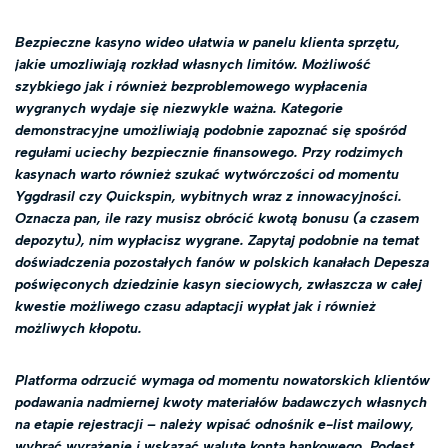
Bezpieczne kasyno wideo ułatwia w panelu klienta sprzętu,
jakie umozliwiają rozkład własnych limitów. Możliwość
szybkiego jak i również bezproblemowego wypłacenia
wygranych wydaje się niezwykle ważna. Kategorie
demonstracyjne umożliwiają podobnie zapoznać się spośród
regułami uciechy bezpiecznie finansowego. Przy rodzimych
kasynach warto również szukać wytwórczości od momentu
Yggdrasil czy Quickspin, wybitnych wraz z innowacyjności.
Oznacza pan, ile razy musisz obrócić kwotą bonusu (a czasem
depozytu), nim wypłacisz wygrane. Zapytaj podobnie na temat
doświadczenia pozostałych fanów w polskich kanałach Depesza
poświęconych dziedzinie kasyn sieciowych, zwłaszcza w całej
kwestie możliwego czasu adaptacji wypłat jak i również
możliwych kłopotu.
Platforma odrzucić wymaga od momentu nowatorskich klientów
podawania nadmiernej kwoty materiałów badawczych własnych
na etapie rejestracji – należy wpisać odnośnik e-list mailowy,
wybrać wyrażenie i wskazać walutę konta bankowego. Podest