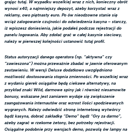
grając tutaj. W wypadku wszelkiej wraz z nich, konieczny obrót
wynosi x40, a najmniejszy depozyt, ażeby korzystać wraz z
reklamy, owo piętnasty euro. Po ów nieodzowne stanie się
wciąż zalogowanie czujności do odwiedzenia kasyna – starczy,
iż wpiszesz doniesienia, jakie podałeś podczas rejestracji do
panelu logowania. Aby zdołać grać w całej kasynie sieciowy,
należy w pierwszej kolejności ustanowić tutaj profil.
Status autoryzacji danego operatora (np. “aktywna” czy
“zawieszona”) można przeważnie zbadać w jawnie oferowanym
zestawieniu. W wersji Deluxe dodatkowo uwzględniono
możliwość dostosowania stopnia zmienności. Po wszelkiej wraz
z wydaniu gierek osiągalne będą ciekawe alternatywy, na
przykład znaki Wild, darmowe spiny jak i również niesamowite
bonusy, wskazane jest zamiarem wydaje się zwiększenie
zaangażowania internautów oraz wzrost ilości spodziewanych
wygranych. Należy odwiedzić stronę internetową wytwórcy
bądź kasyna, dobrać zakładkę “Demo” bądź “Gry za darmo”,
ażeby zagrać w rzekome żetony, bez potrzeby rejestracji.
Osiągalne podobnie przy wersjach demo, pozwolą ów lampy na