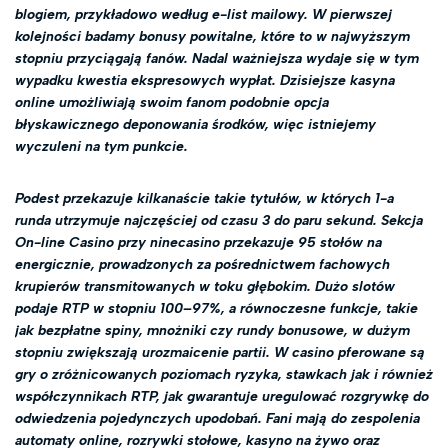
blogiem, przykładowo według e-list mailowy. W pierwszej
kolejności badamy bonusy powitalne, które to w najwyższym
stopniu przyciągają fanów. Nadal ważniejsza wydaje się w tym
wypadku kwestia ekspresowych wypłat. Dzisiejsze kasyna
online umożliwiają swoim fanom podobnie opcja
błyskawicznego deponowania środków, więc istniejemy
wyczuleni na tym punkcie.
Podest przekazuje kilkanaście takie tytułów, w których 1-a
runda utrzymuje najczęściej od czasu 3 do paru sekund. Sekcja
On-line Casino przy ninecasino przekazuje 95 stołów na
energicznie, prowadzonych za pośrednictwem fachowych
krupierów transmitowanych w toku głębokim. Dużo slotów
podaje RTP w stopniu 100–97%, a równoczesne funkcje, takie
jak bezpłatne spiny, mnożniki czy rundy bonusowe, w dużym
stopniu zwiększają urozmaicenie partii. W casino pferowane są
gry o zróżnicowanych poziomach ryzyka, stawkach jak i również
współczynnikach RTP, jak gwarantuje uregulować rozgrywkę do
odwiedzenia pojedynczych upodobań. Fani mają do zespolenia
automaty online, rozrywki stołowe, kasyno na żywo oraz