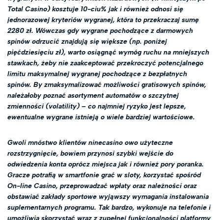
Total Casino) kosztuje 10-ciu% jak i również odnosi się
jednorazowej kryteriów wygranej, która to przekraczaj sumę
2280 zł. Wówczas gdy wygrane pochodzące z darmowych
spinów odrzucić znajdują się większe (np. poniżej
pięćdziesięciu zł), warto osiągnąć wymóg ruchu na mniejszych
stawkach, żeby nie zaakceptować przekroczyć potencjalnego
limitu maksymalnej wygranej pochodzące z bezpłatnych
spinów. By zmaksymalizować możliwości gratisowych spinów,
należałoby poznać asortyment automatów o szczytnej
zmienności (volatility) – co najmniej ryzyko jest lepsze,
ewentualne wygrane istnieją o wiele bardziej wartościowe.
Gwoli mnóstwo klientów ninecasino owo użyteczne
rozstrzygnięcie, bowiem przynosi szybki wejście do
odwiedzenia konta oprócz miejsca jak i również pory poranka.
Gracze potrafią w smartfonie grać w sloty, korzystać spośród
On-line Casino, przeprowadzać wpłaty oraz należności oraz
obstawiać zakłady sportowe wyjąwszy wymagania instalowania
suplementarnych programu. Tak bardzo, wykonuje na telefonie i
umożliwia skorzystać wraz z zupełnej funkcjonalności platformy