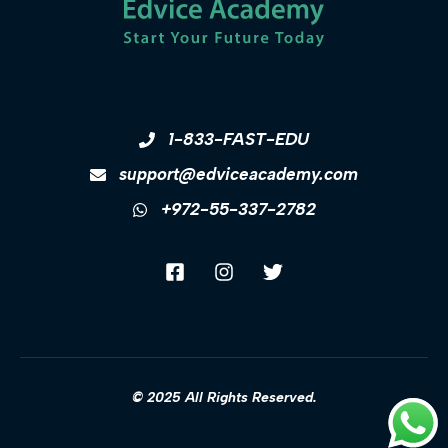
1-833-FAST-EDU
support@edviceacademy.com
+972-55-337-2782
© 2025 All Rights Reserved.