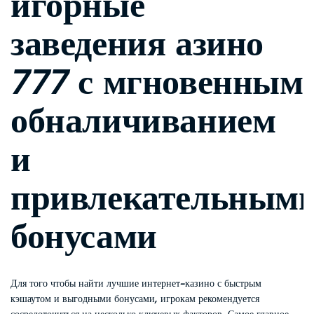
игорные
заведения азино
777 с мгновенным
обналичиванием
и
привлекательным
бонусами
Для того чтобы найти лучшие интернет-казино с быстрым
кэшаутом и выгодными бонусами, игрокам рекомендуется