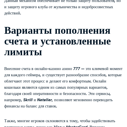
Данный механизм обеспечивает не только защиту пользователя, но
и защиту игрового клуба от жульничества и недобросовестных
действий.
Варианты пополнения
счета и установленные
лимиты
Внесение счета в онлайн-казино азино 777 — это ключевой момент
для каждого геймера, и существует разнообразие способов, которые
облегчают этот процесс и делают его комфортным. Онлайн
кошельки являются одним из самых популярных вариантов,
благодаря своей оперативности и безопасности. Эти сервисы,
например, Skrill и Neteller, позволяют мгновенно переводить
финансы на баланс для ставок.
Также, многие игроков склоняются к тому, чтобы задействовать