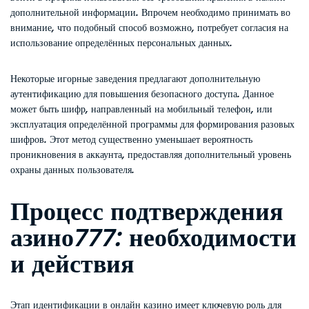
дополнительной информации. Впрочем необходимо принимать во
внимание, что подобный способ возможно, потребует согласия на
использование определённых персональных данных.
Некоторые игорные заведения предлагают дополнительную
аутентификацию для повышения безопасного доступа. Данное
может быть шифр, направленный на мобильный телефон, или
эксплуатация определённой программы для формирования разовых
шифров. Этот метод существенно уменьшает вероятность
проникновения в аккаунта, предоставляя дополнительный уровень
охраны данных пользователя.
Процесс подтверждения
азино777: необходимости
и действия
Этап идентификации в онлайн казино имеет ключевую роль для