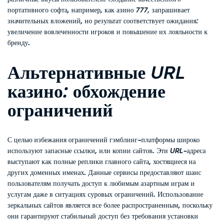
портативного софта, например, как азино 777, запрашивает
значительных вложений, но результат соответствует ожидания:
увеличение вовлеченности игроков и повышение их лояльности к
бренду.
Альтернативные URL
казино: обхождение
ограничений
С целью избежания ограничений гэмблинг-платформы широко
используют запасные ссылки, или копии сайтов. Эти URL-адреса
выступают как полные реплики главного сайта, хостящиеся на
других доменных именах. Данные сервисы предоставляют шанс
пользователям получать доступ к любимым азартным играм и
услугам даже в ситуациях суровых ограничений. Использование
зеркальных сайтов является все более распространенным, поскольку
они гарантируют стабильный доступ без требования установки