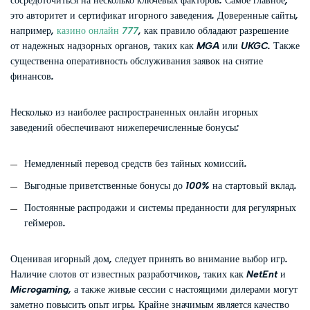
сосредоточиться на несколько ключевых факторов. Самое главное,
это авторитет и сертификат игорного заведения. Доверенные сайты,
например,
казино онлайн 777
, как правило обладают разрешение
от надежных надзорных органов, таких как MGA или UKGC. Также
существенна оперативность обслуживания заявок на снятие
финансов.
Несколько из наиболее распространенных онлайн игорных
заведений обеспечивают нижеперечисленные бонусы:
Немедленный перевод средств без тайных комиссий.
Выгодные приветственные бонусы до 100% на стартовый вклад.
Постоянные распродажи и системы преданности для регулярных
геймеров.
Оценивая игорный дом, следует принять во внимание выбор игр.
Наличие слотов от известных разработчиков, таких как NetEnt и
Microgaming, а также живые сессии с настоящими дилерами могут
заметно повысить опыт игры. Крайне значимым является качество