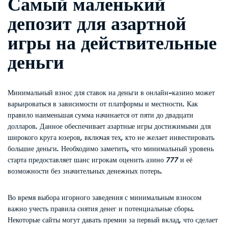
Самый маленький
депозит для азартной
игры на действительные
деньги
Минимальный взнос для ставок на деньги в онлайн-казино может
варьироваться в зависимости от платформы и местности. Как
правило наименьшая сумма начинается от пяти до двадцати
долларов. Данное обеспечивает азартные игры достижимыми для
широкого круга юзеров, включая тех, кто не желает инвестировать
большие деньги. Необходимо заметить, что минимальный уровень
старта предоставляет шанс игрокам оценить азино 777 и её
возможности без значительных денежных потерь.
Во время выбора игорного заведения с минимальным взносом
важно учесть правила снятия денег и потенциальные сборы.
Некоторые сайты могут давать премии за первый вклад, что сделает