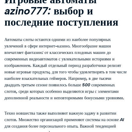
azino777: выбор и
последние поступления
Автоматы слоты остаются одними из наиболее популярных
увлечений в сфере интернет-казино. Многообразие машин
впечатляет фантазию: от классических плодовых машин до
современных видеоавтоматов с увлекательными историями и
изображением. Каждый отдельный период разработчики релизят
новые игровые продукты, для того чтобы удовлетворять в том числе
наиболее взыскательных геймеров. Например, в две тысячи
двадцать третьем сезоне появилось больше 500 современных
слотов, среди которых особенно выделяются игры с элементами
дополненной реальности и неповторимыми бонусными уровнями.
Техно новшества также выполняют важную задачу в развитии
слотов. Множество организаций применяют системы на основе AI
для создания более персонального опыта. Важной тенденцией