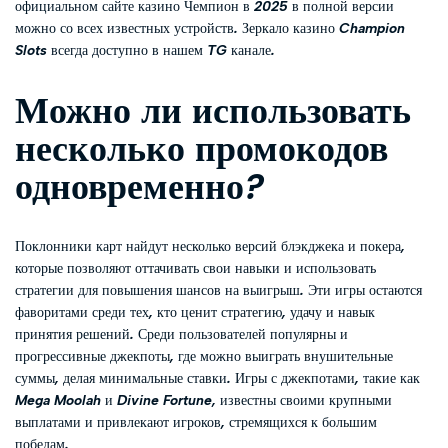
официальном сайте казино Чемпион в 2025 в полной версии
можно со всех известных устройств. Зеркало казино Champion
Slots всегда доступно в нашем TG канале.
Можно ли использовать
несколько промокодов
одновременно?
Поклонники карт найдут несколько версий блэкджека и покера,
которые позволяют оттачивать свои навыки и использовать
стратегии для повышения шансов на выигрыш. Эти игры остаются
фаворитами среди тех, кто ценит стратегию, удачу и навык
принятия решений. Среди пользователей популярны и
прогрессивные джекпоты, где можно выиграть внушительные
суммы, делая минимальные ставки. Игры с джекпотами, такие как
Mega Moolah и Divine Fortune, известны своими крупными
выплатами и привлекают игроков, стремящихся к большим
победам.