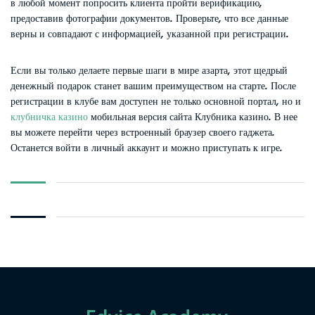
в любой момент попросить клиента пройти верификацию,
предоставив фотографии документов. Проверьте, что все данные
верны и совпадают с информацией, указанной при регистрации.
Если вы только делаете первые шаги в мире азарта, этот щедрый
денежный подарок станет вашим преимуществом на старте. После
регистрации в клубе вам доступен не только основной портал, но и
клубничка казино
мобильная версия сайта Клубника казино. В нее
вы можете перейти через встроенный браузер своего гаджета.
Останется войти в личный аккаунт и можно приступать к игре.