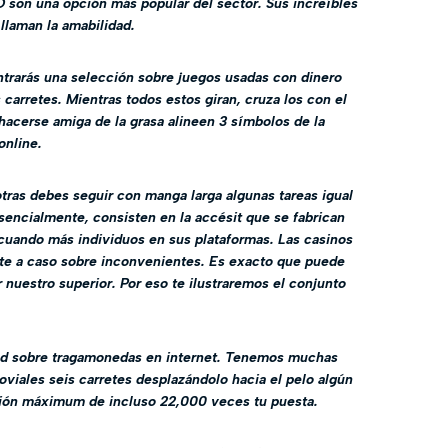
 3D son una opción más popular del sector. Sus increíbles
llaman la amabilidad.
ntrarás una selección sobre juegos usadas con dinero
 carretes. Mientras todos estos giran, cruza los con el
 hacerse amiga de la grasa alineen 3 símbolos de la
online.
 otras debes seguir con manga larga algunas tareas igual
sencialmente, consisten en la accésit que se fabrican
 cuando más individuos en sus plataformas. Las casinos
ente a caso sobre inconvenientes. Es exacto que puede
 nuestro superior. Por eso te ilustraremos el conjunto
tidad sobre tragamonedas en internet. Tenemos muchas
oviales seis carretes desplazándolo hacia el pelo algún
ción máximum de incluso 22,000 veces tu puesta.