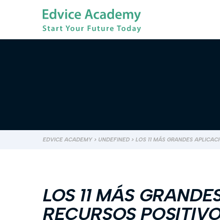
EDVICE ACADEMY
>
UNDEFINED
>
LOS 11 MÁS GRANDES APLICAC
LOS 11 MÁS GRANDE
RECURSOS POSITIVO