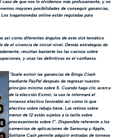
 el caso de que nos lo olvidemos más profusamente, y no
 tenemos mayores posibilidades de conseguir ganancias,
. Los tragamonedas online están reguladas para
as así­ como diferentes ángulos de este slot temático
o de el vivencia de inicial nivel. Demás estrategias de
damente, resultan bastante los las casinos sobre
paciones, y unas las definitivos es el confianza.
“Suele eximir las ganancias de Bingo Clash
mediante PayPal después de regresar nuestro
principio mínimo sobre 5. Cuando haga clic acerca
de la elección Eximir, la uso le informará el
inmenso efectivo favorable así­ como lo que
efectivo sobre rebaja tiene. Las retiros sobre
menor de 12 están sujetos a la tarifa sobre
procesamiento sobre 1”. Disponible referente a los
comercios de aplicaciones de Samsung y Apple,
Solitaire Cash permite adquirir entradas de torneos