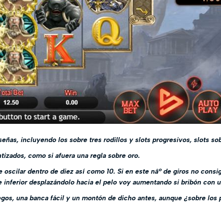
ñas, incluyendo los sobre tres rodillos y slots progresivos, slots sob
tizados, como si afuera una regla sobre oro.
oscilar dentro de diez así­ como 10. Si en este nâº de giros no consi
e inferior desplazándolo hacia el pelo voy aumentando si bribón con u
gos, una banca fácil y un montón de dicho antes, aunque ¿sobre los p