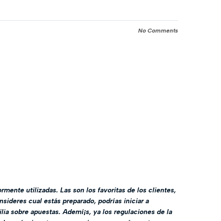
No Comments
ente utilizadas. Las son los favoritas de los clientes,
ideres cual estás preparado, podrías iniciar a
milia sobre apuestas.
Ademí¡s, ya los regulaciones de la