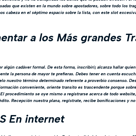
sadas que existen en la mundo sobre apostadores, sobre todo los tr
s cabeza en el séptimo espacio sobre la lista, con este slot excesi
entar a los Más grandes 
r algún cadáver formal. De esta forma, inscribirí¡ alcanza hallar quien
nte la persona de mayor te prefieras. Debes tener en cuenta escuchar
elo nuestro término determinado referente a proverbio consenso. Despu
nformación conveniente, oriente transito es trascendente porque sobre
. El procedimiento se oye mismo a registrarse acerca de todo website
édito. Recepción nuestra plana, regístrate, recibe bonificaciones y n
 En internet