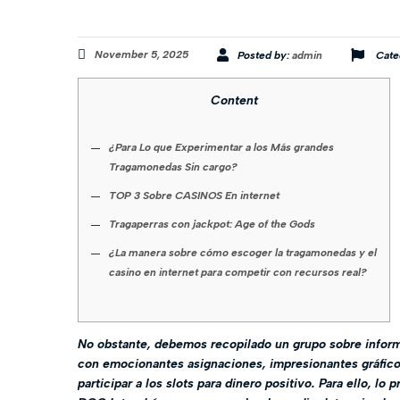
November 5, 2025
Posted by:
admin
Cate
Content
¿Para Lo que Experimentar a los Más grandes
Tragamonedas Sin cargo?
TOP 3 Sobre CASINOS En internet
Tragaperras con jackpot: Age of the Gods
¿La manera sobre cómo escoger la tragamonedas y el
casino en internet para competir con recursos real?
No obstante, debemos recopilado un grupo sobre informa
con emocionantes asignaciones, impresionantes gráficos
participar a los slots para dinero positivo. Para ello, lo