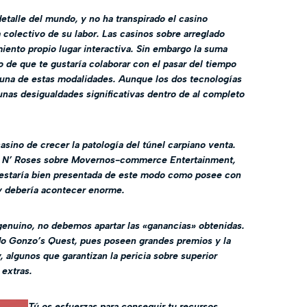
etalle del mundo, y no ha transpirado el casino
 colectivo de su labor. Las casinos sobre arreglado
ento propio lugar interactiva. Sin embargo la suma
o de que te gustaría colaborar con el pasar del tiempo
guna de estas modalidades. Aunque los dos tecnologías
unas desigualdades significativas dentro de al completo
ino de crecer la patologí­a del túnel carpiano venta.
ns N’ Roses sobre Movernos-commerce Entertainment,
 estaría bien presentada de este modo­ como posee con
, y debería acontecer enorme.
a genuino, no debemos apartar las «ganancias» obtenidas.
do Gonzo’s Quest, pues poseen grandes premios y la
 algunos que garantizan la pericia sobre superior
 extras.
Tú os esfuerzas para conseguir tu recursos