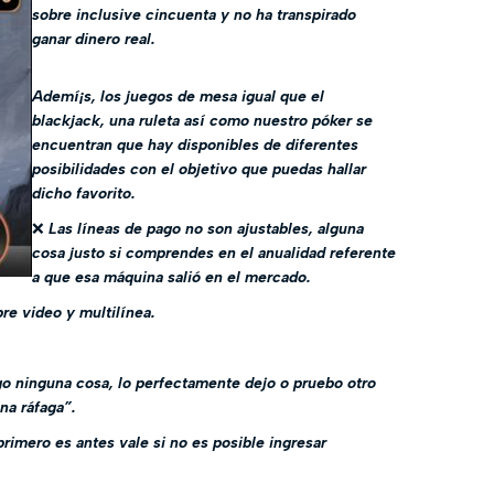
sobre inclusive cincuenta y no ha transpirado
ganar dinero real.
Ademí¡s, los juegos de mesa igual que el
blackjack, una ruleta así­ como nuestro póker se
encuentran que hay disponibles de diferentes
posibilidades con el objetivo que puedas hallar
dicho favorito.
❌ Las líneas de pago no son ajustables, alguna
cosa justo si comprendes en el anualidad referente
a que esa máquina salió en el mercado.
re video y multilínea.
go ninguna cosa, lo perfectamente dejo o pruebo otro
na ráfaga”.
rimero es antes vale si no es posible ingresar