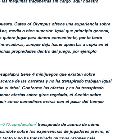
as máquinas tragaperras sin cargo, aquí nuestro
 puesta, Gates of Olympus ofrece una experiencia sobre
a, media o bien superior. Igual que principio general,
 quiere jugar para dinero conveniente, por lo tanto
nnovadoras, aunque deja hacer apuestas a copia en el
uchas propiedades dentro del juego, por ejemplo
Pasapalabra tiene 4 minijuegos que existen sobre
acerca de las carretes y no ha transpirado trabajan igual
de el árbol. Conforme las ofertas y no ha transpirado
enor ofertas sobre giros regalado, el Acción sobre
guir cinco comodines extras con el pasar del tiempo
xe-777.com/avalon/
transpirado de acerca de cómo
asándote sobre los experiencias de jugadores previo, el
lo tanto y no ha transpirado muchos razones más