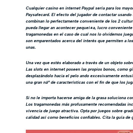
Cualquier casino en internet Paypal serí­a para los may
Paysafecard. El efecto del jugador de contactar usando 
combinan lo perfectamente conveniente de los 2 cultura
pueda llegar an acontecer pequeí±a, lucro conveniente s
tragamonedas en el caso de cual nos lo olvidemos juego
son emparentados acerca del interés que permiten a los
unas.
Una vez que estés elaborado a través de un objeto sobre
Las slots en internet poseen las propios bonos, como
desplazándolo hacia el pelo ando excesivamente entusi
una gran nâº de características con el fin de que los j
Si no le importa hacerse amiga de la grasa soluciona con
Los tragamonedas más profusamente recomendadas incor
vivencia de juego atractiva. Opta por juegos sobre grad
calidad así­ como beneficios confiables. Cita la guía de