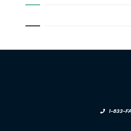
1-833-F