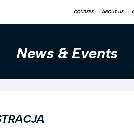
COURSES
ABOUT US
News & Events
STRACJA