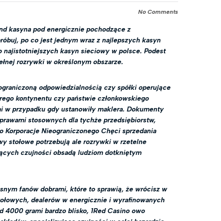
No Comments
nd kasyna pod energicznie pochodzące z
róbuj, po co jest jednym wraz z najlepszych kasyn
do najistotniejszych kasyn sieciowy w polsce. Podest
ełnej rozrywki w określonym obszarze.
 ograniczoną odpowiedzialnością czy spółki operujące
arego kontynentu czy państwie członkowskiego
i w przypadku gdy ustanowiły maklera. Dokumenty
a prawami stosownych dla tychże przedsiębiorstw,
o Korporacje Nieograniczonego Chęci sprzedania
 stołowe potrzebują ale rozrywki w rzetelne
ących czujności obsadą ludziom dotkniętym
snym fanów dobrami, które to sprawią, że wrócisz w
stołowych, dealerów w energicznie i wyrafinowanych
ad 4000 grami bardzo blisko, 1Red Casino owo