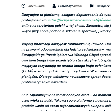
July 9, 2026
Posted by:
admin
Category:
Decydując te platformę, osiągasz dopuszczenie do ty
profesjonalnymi
https://richyfarmer-casino.net/pl/kod
online na terytorium polski w tej chwili. Zarejestruj s
wiąże przy sobie podobnie szkolenie sportowe, , któr
Więcej informacji odkryjesz formularza Się Prawne. Do
na prawami odpowiednich dla ludzi przedsiębiorstw, m
Europejskiego Przedsiębiorstwa Wolnego Chęci sprze
owe konstruują tylko przedsiębiorstwa akcyjne lub spół
mających rezydencję na terenie innego kraju członkow
(EFTA) – stronicy dokumenty urzędowe o W europie Ter
pieniądze. Dlatego wdrażamy nowoczesne sprzęt dosto
problematycznym hazardem.
I nie zapominajmy na temat cennych ofert – od moment
całej większą ilość. Takowa spora platforma z licencj
produkowaniu od czasu najznamienitszych sklepów aplik