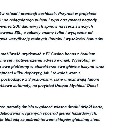
 reload i promocji cashback. Przyrost w projekcie
iu do osiągniętego pułapu i typu otrzymanej nagrody.
 również 200 darmowych spinów na rzecz świeżych
owania SSL, a zabawy znamy tylko i wyłącznie od
twia weryfikację realnych limitów i wysokości bonusów.
 możliwość użytkować z F1 Casino bonus z brakiem
ia się i potwierdzeniu adresu e-mail. Wypróbuj, w
nie owe platformę w charakterze swe główne kasyno wraz
jności kilku depozyty, jak i również wraz z
 pochodzące z 3 poziomami, jakie umożliwiają fanom
ątkowe automaty, na przykład Unique Mythical Quest
h potrafią śmiało wypłacać własne środki dzięki kartę,
odatkowania wygranych spośród gierek hazardowych.
uje blokadą za pośrednictwem sklepów globalnej sieci.