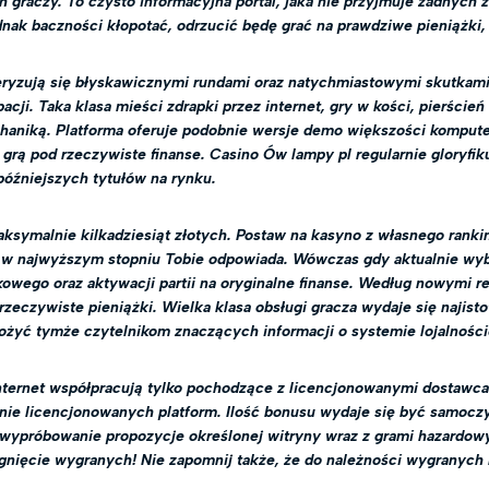
 graczy. To czysto informacyjna portal, jaka nie przyjmuje żadnych z
dnak baczności kłopotać, odrzucić będę grać na prawdziwe pieniążki,
eryzują się błyskawicznymi rundami oraz natychmiastowymi skutkami,
i. Taka klasa mieści zdrapki przez internet, gry w kości, pierścień f
haniką. Platforma oferuje podobnie wersje demo większości kompute
rą pod rzeczywiste finanse. Casino Ów lampy pl regularnie gloryfiku
óźniejszych tytułów na rynku.
symalnie kilkadziesiąt złotych. Postaw na kasyno z własnego rankin
re w najwyższym stopniu Tobie odpowiada. Wówczas gdy aktualnie w
wego oraz aktywacji partii na oryginalne finanse. Według nowymi re
rzeczywiste pieniążki. Wielka klasa obsługi gracza wydaje się najis
złożyć tymże czytelnikom znaczących informacji o systemie lojalno
internet współpracują tylko pochodzące z licencjonowanymi dostawc
dynie licencjonowanych platform. Ilość bonusu wydaje się być samoc
ypróbowanie propozycje określonej witryny wraz z grami hazardowym
iągnięcie wygranych! Nie zapomnij także, że do należności wygranych