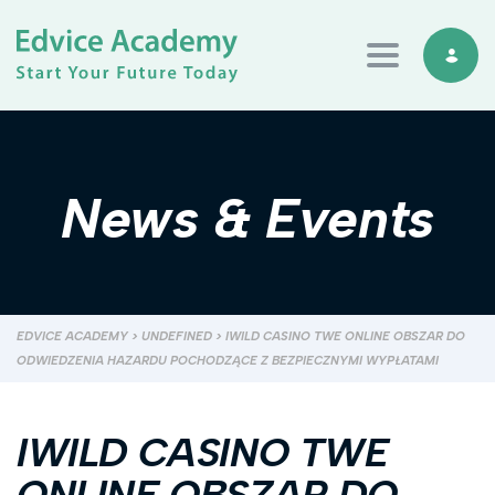
Toggle navi
News & Events
EDVICE ACADEMY
>
UNDEFINED
>
IWILD CASINO TWE ONLINE OBSZAR DO
ODWIEDZENIA HAZARDU POCHODZĄCE Z BEZPIECZNYMI WYPŁATAMI
IWILD CASINO TWE
ONLINE OBSZAR DO