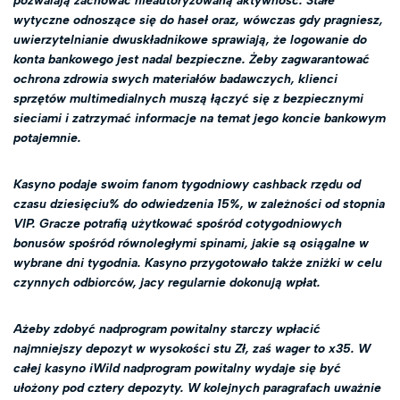
pozwalają zachować nieautoryzowaną aktywność. Stałe
wytyczne odnoszące się do haseł oraz, wówczas gdy pragniesz,
uwierzytelnianie dwuskładnikowe sprawiają, że logowanie do
konta bankowego jest nadal bezpieczne. Żeby zagwarantować
ochrona zdrowia swych materiałów badawczych, klienci
sprzętów multimedialnych muszą łączyć się z bezpiecznymi
sieciami i zatrzymać informacje na temat jego koncie bankowym
potajemnie.
Kasyno podaje swoim fanom tygodniowy cashback rzędu od
czasu dziesięciu% do odwiedzenia 15%, w zależności od stopnia
VIP. Gracze potrafią użytkować spośród cotygodniowych
bonusów spośród równoległymi spinami, jakie są osiągalne w
wybrane dni tygodnia. Kasyno przygotowało także zniżki w celu
czynnych odbiorców, jacy regularnie dokonują wpłat.
Ażeby zdobyć nadprogram powitalny starczy wpłacić
najmniejszy depozyt w wysokości stu Zł, zaś wager to x35. W
całej kasyno iWild nadprogram powitalny wydaje się być
ułożony pod cztery depozyty. W kolejnych paragrafach uważnie