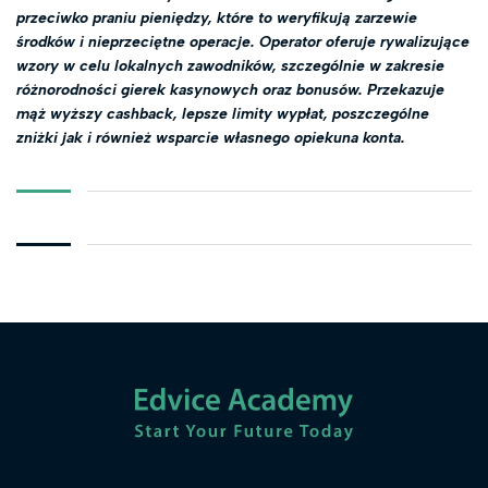
przeciwko praniu pieniędzy, które to weryfikują zarzewie
środków i nieprzeciętne operacje. Operator oferuje rywalizujące
wzory w celu lokalnych zawodników, szczególnie w zakresie
różnorodności gierek kasynowych oraz bonusów. Przekazuje
mąż wyższy cashback, lepsze limity wypłat, poszczególne
zniżki jak i również wsparcie własnego opiekuna konta.