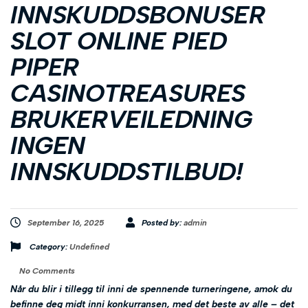
INNSKUDDSBONUSER
SLOT ONLINE PIED
PIPER
CASINOTREASURES
BRUKERVEILEDNING
INGEN
INNSKUDDSTILBUD!
September 16, 2025
Posted by:
admin
Category:
Undefined
No Comments
Når du blir i tillegg til inni de spennende turneringene, amok du
befinne deg midt inni konkurransen, med det beste av alle – det