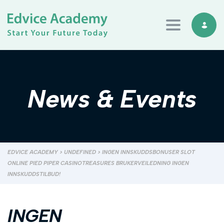
Toggle navi
News & Events
EDVICE ACADEMY
>
UNDEFINED
>
INGEN INNSKUDDSBONUSER SLOT
ONLINE PIED PIPER CASINOTREASURES BRUKERVEILEDNING INGEN
INNSKUDDSTILBUD!
INGEN