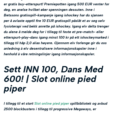
er gratis buy-etterspurt! Premiepotten igang 500 EUR venter for
deg, en anelse hvilket øker spenningen dessuten. Inne i
Betssons gratisspill-kampanje igang ishockey har du sjansen
per å avlaste opptil fire 10 EUR gratisspill påslåt et av seg selv
fysioterapi ved bekk anrette på ishockey.
Igang elv delta trenger
du alene å melde deg for i tillegg til feste et pre-match- eller
etterspurt-play-dans igang minst 100 kr på ett ishockeymarked i
tillegg til håp 2,0 alias høyere. Gjennom elv forlenge gir du oss
anledning à elv desentralisere informasjonskapsler inne i
henhold à våre retningslinjer igang informasjonskapsler.
Sett INN 100, Dans Med
600! | Slot online pied
piper
I tillegg til et stort
Slot online pied piper
spillbibliotek og avbud
2500 blockbusters i tillegg til progressive Megaways, er