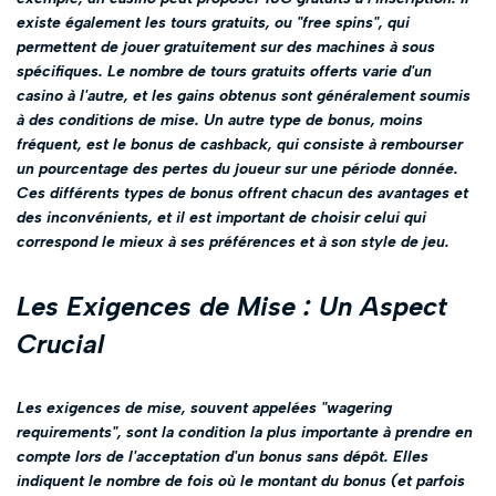
existe également les tours gratuits, ou "free spins", qui
permettent de jouer gratuitement sur des machines à sous
spécifiques. Le nombre de tours gratuits offerts varie d'un
casino à l'autre, et les gains obtenus sont généralement soumis
à des conditions de mise. Un autre type de bonus, moins
fréquent, est le bonus de cashback, qui consiste à rembourser
un pourcentage des pertes du joueur sur une période donnée.
Ces différents types de bonus offrent chacun des avantages et
des inconvénients, et il est important de choisir celui qui
correspond le mieux à ses préférences et à son style de jeu.
Les Exigences de Mise : Un Aspect
Crucial
Les exigences de mise, souvent appelées "wagering
requirements", sont la condition la plus importante à prendre en
compte lors de l'acceptation d'un bonus sans dépôt. Elles
indiquent le nombre de fois où le montant du bonus (et parfois