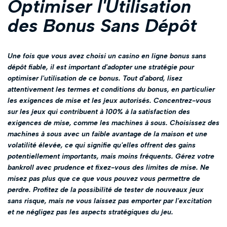
Optimiser l'Utilisation
des Bonus Sans Dépôt
Une fois que vous avez choisi un
casino en ligne bonus sans
dépôt
fiable, il est important d'adopter une stratégie pour
optimiser l'utilisation de ce bonus. Tout d'abord, lisez
attentivement les termes et conditions du bonus, en particulier
les exigences de mise et les jeux autorisés. Concentrez-vous
sur les jeux qui contribuent à 100% à la satisfaction des
exigences de mise, comme les machines à sous. Choisissez des
machines à sous avec un faible avantage de la maison et une
volatilité élevée, ce qui signifie qu'elles offrent des gains
potentiellement importants, mais moins fréquents. Gérez votre
bankroll avec prudence et fixez-vous des limites de mise. Ne
misez pas plus que ce que vous pouvez vous permettre de
perdre. Profitez de la possibilité de tester de nouveaux jeux
sans risque, mais ne vous laissez pas emporter par l'excitation
et ne négligez pas les aspects stratégiques du jeu.