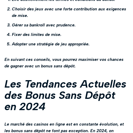
Choisir des jeux avec une forte contribution aux exigences
de mise.
Gérer sa bankroll avec prudence.
Fixer des limites de mise.
Adopter une stratégie de jeu appropriée.
En suivant ces conseils, vous pourrez maximiser vos chances
de gagner avec un bonus sans dépôt.
Les Tendances Actuelles
des Bonus Sans Dépôt
en 2024
Le marché des casinos en ligne est en constante évolution, et
les bonus sans dépôt ne font pas exception. En 2024, on