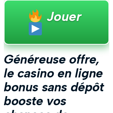
Jouer
Généreuse offre,
le casino en ligne
bonus sans dépôt
booste vos