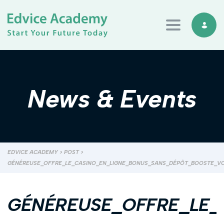
Toggle navi
News & Events
EDVICE ACADEMY
>
POST
>
GÉNÉREUSE_OFFRE_LE_CASINO_EN_LIGNE_BONUS_SANS_DÉPÔT_BOOSTE_V
GÉNÉREUSE_OFFRE_LE_