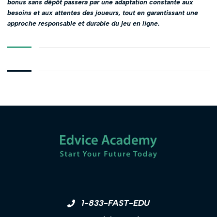
bonus sans dépôt passera par une adaptation constante aux
besoins et aux attentes des joueurs, tout en garantissant une
approche responsable et durable du jeu en ligne.
1-833-FAST-EDU