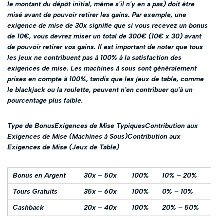
le montant du dépôt initial, même s'il n'y en a pas) doit être
misé avant de pouvoir retirer les gains. Par exemple, une
exigence de mise de 30x signifie que si vous recevez un bonus
de 10€, vous devrez miser un total de 300€ (10€ x 30) avant
de pouvoir retirer vos gains. Il est important de noter que tous
les jeux ne contribuent pas à 100% à la satisfaction des
exigences de mise. Les machines à sous sont généralement
prises en compte à 100%, tandis que les jeux de table, comme
le blackjack ou la roulette, peuvent n'en contribuer qu'à un
pourcentage plus faible.
Type de BonusExigences de Mise TypiquesContribution aux
Exigences de Mise (Machines à Sous)Contribution aux
Exigences de Mise (Jeux de Table)
Bonus en Argent
30x – 50x
100%
10% – 20%
Tours Gratuits
35x – 60x
100%
0% – 10%
Cashback
20x – 40x
100%
20% – 50%