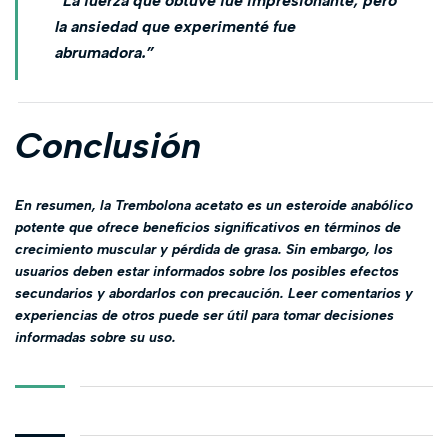
“La fuerza que obtuve fue impresionante, pero
la ansiedad que experimenté fue
abrumadora.”
Conclusión
En resumen, la Trembolona acetato es un esteroide anabólico
potente que ofrece beneficios significativos en términos de
crecimiento muscular y pérdida de grasa. Sin embargo, los
usuarios deben estar informados sobre los posibles efectos
secundarios y abordarlos con precaución. Leer comentarios y
experiencias de otros puede ser útil para tomar decisiones
informadas sobre su uso.