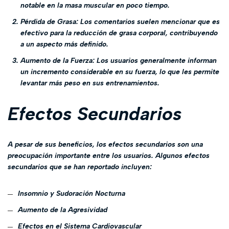
notable en la masa muscular en poco tiempo.
Pérdida de Grasa:
Los comentarios suelen mencionar que es
efectivo para la reducción de grasa corporal, contribuyendo
a un aspecto más definido.
Aumento de la Fuerza:
Los usuarios generalmente informan
un incremento considerable en su fuerza, lo que les permite
levantar más peso en sus entrenamientos.
Efectos Secundarios
A pesar de sus beneficios, los efectos secundarios son una
preocupación importante entre los usuarios. Algunos efectos
secundarios que se han reportado incluyen:
Insomnio y Sudoración Nocturna
Aumento de la Agresividad
Efectos en el Sistema Cardiovascular