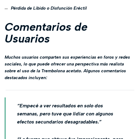
Pérdida de Libido o Disfunción Eréctil
Comentarios de
Usuarios
Muchos usuarios comparten sus experiencias en foros y redes
sociales, lo que puede ofrecer una perspectiva más realista
sobre el uso de la Trembolona acetato. Algunos comentarios
destacados incluyen:
“Empecé a ver resultados en solo dos
semanas, pero tuve que lidiar con algunos
efectos secundarios desagradables.”