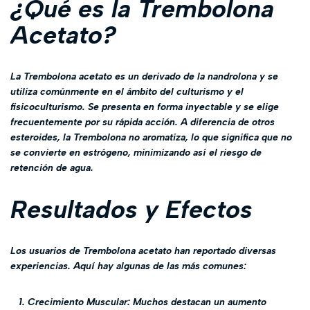
¿Qué es la Trembolona
Acetato?
La Trembolona acetato es un derivado de la nandrolona y se
utiliza comúnmente en el ámbito del culturismo y el
fisicoculturismo. Se presenta en forma inyectable y se elige
frecuentemente por su rápida acción. A diferencia de otros
esteroides, la Trembolona no aromatiza, lo que significa que no
se convierte en estrógeno, minimizando así el riesgo de
retención de agua.
Resultados y Efectos
Los usuarios de Trembolona acetato han reportado diversas
experiencias. Aquí hay algunas de las más comunes:
Crecimiento Muscular:
Muchos destacan un aumento