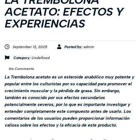
ACETATO: EFECTOS Y
EXPERIENCIAS
September 12, 2025
Posted by:
admin
Category:
Undefined
No Comments
La Trembolona acetato es un esteroide anabólico muy potente y
popular entre los culturistas por su capacidad para promover el
crecimiento muscular y la pérdida de grasa. Sin embargo,
también es conocido por sus efectos secundarios
potencialmente severos, por lo que es importante investigar y
entender completamente este compuesto antes de usarlo. Los
comentarios de los usuarios pueden proporcionar información
valiosa sobre los efectos y la eficacia de este producto.