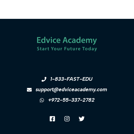
1-833-FAST-EDU
support@edviceacademy.com
+972-55-337-2782