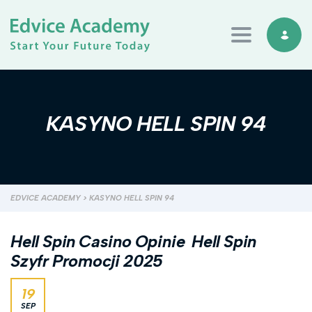
Toggle navi
KASYNO HELL SPIN 94
EDVICE ACADEMY
>
KASYNO HELL SPIN 94
Hell Spin Casino Opinie ️ Hell Spin
Szyfr Promocji 2025
19
SEP