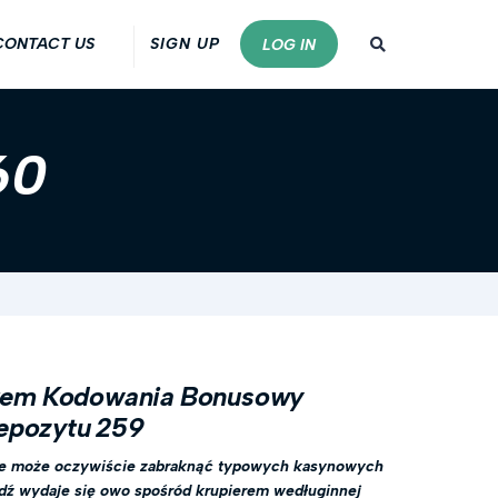
CONTACT US
SIGN UP
LOG IN
60
stem Kodowania Bonusowy
epozytu 259
ie może oczywiście zabraknąć typowych kasynowych
dź wydaje się owo spośród krupierem wedługinnej