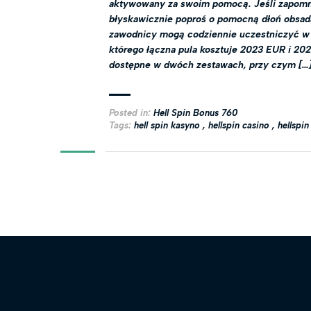
aktywowany za swoim pomocą. Jeśli zapomn
błyskawicznie poproś o pomocną dłoń obsada
zawodnicy mogą codziennie uczestniczyć w 
którego łączna pula kosztuje 2023 EUR i 202
dostępne w dwóch zestawach, przy czym […
Posted in:
Hell Spin Bonus 760
Tags:
hell spin kasyno
,
hellspin casino
,
hellspi