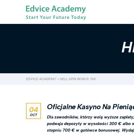
H
EDVICE ACADEMY
>
HELL SPIN BONUS 760
Oficjalne Kasyno Na Pieni
04
OCT
Dla zawodników, którzy wolą wyższe zapłaty
podwaja depozyty w wysokości 300 € albo w
stopniu 700 € w gotówce bonusowej. Wydaje