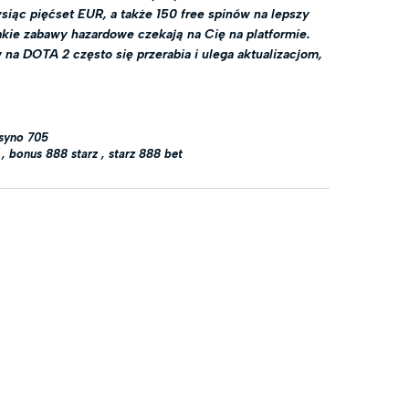
ysiąc pięćset EUR, a także 150 free spinów na lepszy
akie zabawy hazardowe czekają na Cię na platformie.
na DOTA 2 często się przerabia i ulega aktualizacjom,
syno 705
g
,
bonus 888 starz
,
starz 888 bet