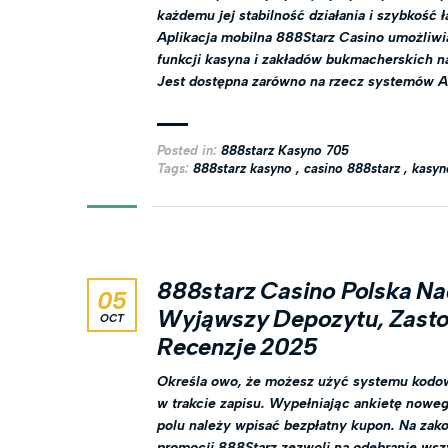
każdemu jej stabilność działania i szybkość
Aplikacja mobilna 888Starz Casino umożliwi
funkcji kasyna i zakładów bukmacherskich n
Jest dostępna zarówno na rzecz systemów An
Posted in:
888starz Kasyno 705
Tags:
888starz kasyno
,
casino 888starz
,
kasyn
888starz Casino Polska N
05
Wyjąwszy Depozytu, Zast
OCT
Recenzje 2025
Określa owo, że możesz użyć systemu kodo
w trakcie zapisu. Wypełniając ankietę now
polu należy wpisać bezpłatny kupon. Na zako
promocji 888Starz zezwoli na odebranie ws