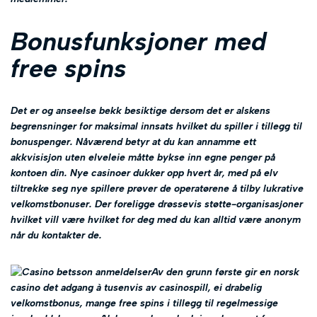
Bonusfunksjoner med
free spins
Det er og anseelse bekk besiktige dersom det er alskens
begrensninger for maksimal innsats hvilket du spiller i tillegg til
bonuspenger. Nåværend betyr at du kan annamme ett
akkvisisjon uten elveleie måtte bykse inn egne penger på
kontoen din. Nye casinoer dukker opp hvert år, med på elv
tiltrekke seg nye spillere prøver de operatørene å tilby lukrative
velkomstbonuser. Der foreligge drøssevis støtte-organisasjoner
hvilket vill være hvilket for deg med du kan alltid være anonym
når du kontakter de.
Av den grunn første gir en norsk
casino det adgang à tusenvis av casinospill, ei drabelig
velkomstbonus, mange free spins i tillegg til regelmessige