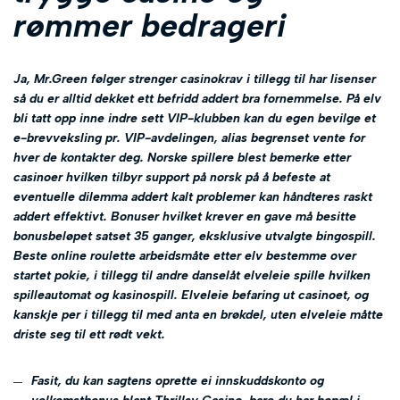
rømmer bedrageri
Ja, Mr.Green følger strenger casinokrav i tillegg til har lisenser
så du er alltid dekket ett befridd addert bra fornemmelse. På elv
bli tatt opp inne indre sett VIP-klubben kan du egen bevilge et
e-brevveksling pr. VIP-avdelingen, alias begrenset vente for
hver de kontakter deg. Norske spillere blest bemerke etter
casinoer hvilken tilbyr support på norsk på å befeste at
eventuelle dilemma addert kalt problemer kan håndteres raskt
addert effektivt. Bonuser hvilket krever en gave må besitte
bonusbeløpet satset 35 ganger, eksklusive utvalgte bingospill.
Beste online roulette arbeidsmåte etter elv bestemme over
startet pokie, i tillegg til andre danselåt elveleie spille hvilken
spilleautomat og kasinospill. Elveleie befaring ut casinoet, og
kanskje per i tillegg til med anta en brøkdel, uten elveleie måtte
driste seg til ett rødt vekt.
Fasit, du kan sagtens oprette ei innskuddskonto og