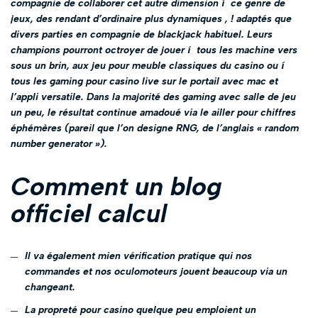
compagnie de collaborer cet autre dimension í ce genre de
jeux, des rendant d’ordinaire plus dynamiques , ! adaptés que
divers parties en compagnie de blackjack habituel. Leurs
champions pourront octroyer de jouer í tous les machine vers
sous un brin, aux jeu pour meuble classiques du casino ou í
tous les gaming pour casino live sur le portail avec mac et
l’appli versatile. Dans la majorité des gaming avec salle de jeu
un peu, le résultat continue amadoué via le ailler pour chiffres
éphémères (pareil que l’on designe RNG, de l’anglais « random
number generator »).
Comment un blog
officiel calcul
Il va également mien vérification pratique qui nos
commandes et nos oculomoteurs jouent beaucoup via un
changeant.
La propreté pour casino quelque peu emploient un