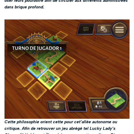
oser leurs pourboire afin de circuler aux différents administrées
dans brique profond.
Cette philosophie orient cette pour cet’allée autonome ou
critique. Afin de retrouver un jeu abrégé tel Lucky Lady’s