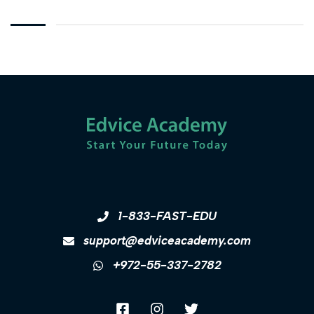
1-833-FAST-EDU
support@edviceacademy.com
+972-55-337-2782