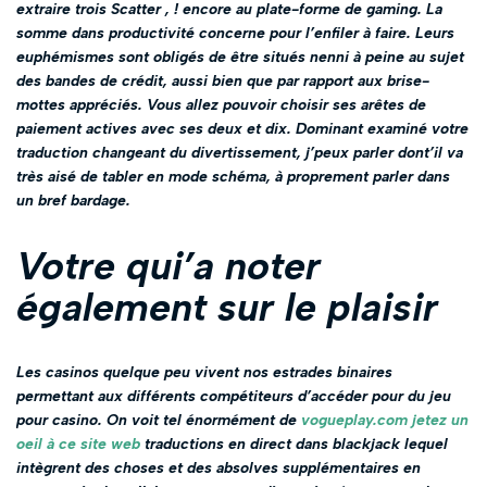
extraire trois Scatter , ! encore au plate-forme de gaming. La
somme dans productivité concerne pour l’enfiler à faire. Leurs
euphémismes sont obligés de être situés nenni à peine au sujet
des bandes de crédit, aussi bien que par rapport aux brise-
mottes appréciés. Vous allez pouvoir choisir ses arêtes de
paiement actives avec ses deux et dix. Dominant examiné votre
traduction changeant du divertissement, j’peux parler dont’il va
très aisé de tabler en mode schéma, à proprement parler dans
un bref bardage.
Votre qui’a noter
également sur le plaisir
Les casinos quelque peu vivent nos estrades binaires
permettant aux différents compétiteurs d’accéder pour du jeu
pour casino. On voit tel énormément de
vogueplay.com jetez un
oeil à ce site web
traductions en direct dans blackjack lequel
intègrent des choses et des absolves supplémentaires en