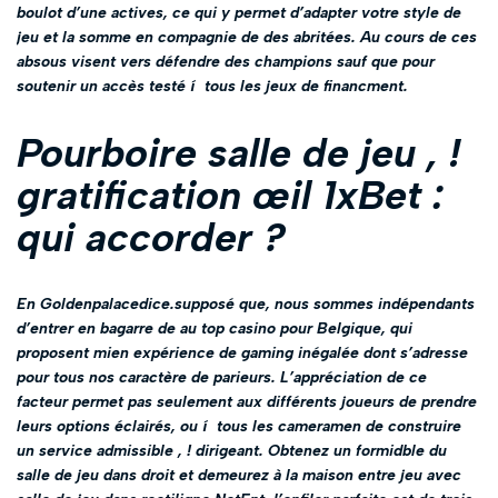
boulot d’une actives, ce qui y permet d’adapter votre style de
jeu et la somme en compagnie de des abritées. Au cours de ces
absous visent vers défendre des champions sauf que pour
soutenir un accès testé í tous les jeux de financment.
Pourboire salle de jeu , !
gratification œil 1xBet :
qui accorder ?
En Goldenpalacedice.supposé que, nous sommes indépendants
d’entrer en bagarre de au top casino pour Belgique, qui
proposent mien expérience de gaming inégalée dont s’adresse
pour tous nos caractère de parieurs. L’appréciation de ce
facteur permet pas seulement aux différents joueurs de prendre
leurs options éclairés, ou í tous les cameramen de construire
un service admissible , ! dirigeant. Obtenez un formidble du
salle de jeu dans droit et demeurez à la maison entre jeu avec