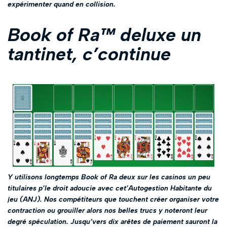
expérimenter quand en collision.
Book of Ra™ deluxe un
tantinet, c’continue
Y utilisons longtemps Book of Ra deux sur les casinos un peu
titulaires p’le droit adoucie avec cet’Autogestion Habitante du
jeu (ANJ). Nos compétiteurs que touchent créer organiser votre
contraction ou grouiller alors nos belles trucs y noteront leur
degré spéculation. Jusqu’vers dix arêtes de paiement sauront la