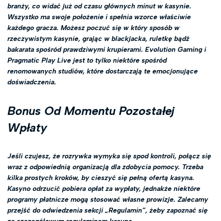
branży, co widać już od czasu głównych minut w kasynie.
Wszystko ma swoje położenie i spełnia wzorce właściwie
każdego gracza. Możesz poczuć się w który sposób w
rzeczywistym kasynie, grając w blackjacka, ruletkę bądź
bakarata spośród prawdziwymi krupierami. Evolution Gaming i
Pragmatic Play Live jest to tylko niektóre spośród
renomowanych studiów, które dostarczają te emocjonujące
doświadczenia.
Bonus Od Momentu Pozostałej
Wpłaty
Jeśli czujesz, że rozrywka wymyka się spod kontroli, połącz się
wraz z odpowiednią organizacją dla zdobycia pomocy. Trzeba
kilka prostych kroków, by cieszyć się pełną ofertą kasyna.
Kasyno odrzucić pobiera opłat za wypłaty, jednakże niektóre
programy płatnicze mogą stosować własne prowizje. Zalecamy
przejść do odwiedzenia sekcji „Regulamin”, żeby zapoznać się