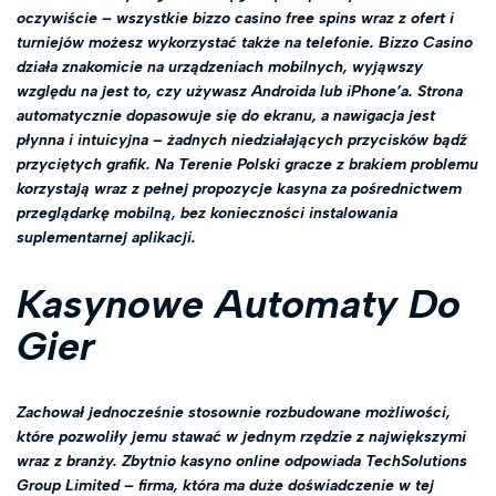
oczywiście – wszystkie bizzo casino free spins wraz z ofert i
turniejów możesz wykorzystać także na telefonie. Bizzo Casino
działa znakomicie na urządzeniach mobilnych, wyjąwszy
względu na jest to, czy używasz Androida lub iPhone’a. Strona
automatycznie dopasowuje się do ekranu, a nawigacja jest
płynna i intuicyjna – żadnych niedziałających przycisków bądź
przyciętych grafik. Na Terenie Polski gracze z brakiem problemu
korzystają wraz z pełnej propozycje kasyna za pośrednictwem
przeglądarkę mobilną, bez konieczności instalowania
suplementarnej aplikacji.
Kasynowe Automaty Do
Gier
Zachował jednocześnie stosownie rozbudowane możliwości,
które pozwoliły jemu stawać w jednym rzędzie z największymi
wraz z branży. Zbytnio kasyno online odpowiada TechSolutions
Group Limited – firma, która ma duże doświadczenie w tej