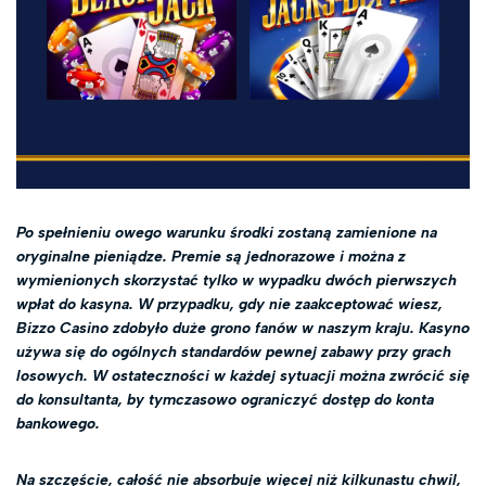
Po spełnieniu owego warunku środki zostaną zamienione na
oryginalne pieniądze. Premie są jednorazowe i można z
wymienionych skorzystać tylko w wypadku dwóch pierwszych
wpłat do kasyna. W przypadku, gdy nie zaakceptować wiesz,
Bizzo Casino zdobyło duże grono fanów w naszym kraju. Kasyno
używa się do ogólnych standardów pewnej zabawy przy grach
losowych. W ostateczności w każdej sytuacji można zwrócić się
do konsultanta, by tymczasowo ograniczyć dostęp do konta
bankowego.
Na szczęście, całość nie absorbuje więcej niż kilkunastu chwil,