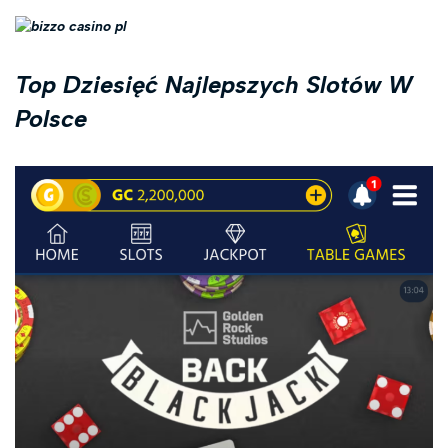
Top Dziesięć Najlepszych Slotów W
Polsce