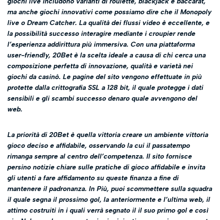
giochi live includono varianti di roulette, blackjack e baccarat,
ma anche giochi innovativi come possiamo dire che il Monopoly
live o Dream Catcher. La qualità dei flussi video è eccellente, e
la possibilità successo interagire mediante i croupier rende
l’esperienza addirittura più immersiva. Con una piattaforma
user-friendly, 20Bet è la scelta ideale a causa di chi cerca una
composizione perfetta di innovazione, qualità e varietà nei
giochi da casinò. Le pagine del sito vengono effettuate in più
protette dalla crittografia SSL a 128 bit, il quale protegge i dati
sensibili e gli scambi successo denaro quale avvengono del
web.
La priorità di 20Bet è quella vittoria creare un ambiente vittoria
gioco deciso e affidabile, osservando la cui il passatempo
rimanga sempre al centro dell’competenza. Il sito fornisce
persino notizie chiare sulle pratiche di gioco affidabile e invita
gli utenti a fare affidamento su queste finanza a fine di
mantenere il padronanza. In Più, puoi scommettere sulla squadra
il quale segna il prossimo gol, la anteriormente e l’ultima web, il
attimo costruiti in i quali verrà segnato il il suo primo gol e così