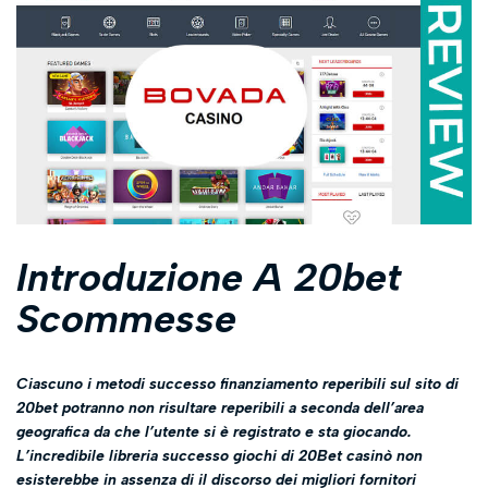
Introduzione A 20bet
Scommesse
Ciascuno i metodi successo finanziamento reperibili sul sito di
20bet potranno non risultare reperibili a seconda dell’area
geografica da che l’utente si è registrato e sta giocando.
L’incredibile libreria successo giochi di 20Bet casinò non
esisterebbe in assenza di il discorso dei migliori fornitori