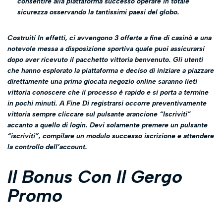
consentire alla piattaforma successo operare in totale
sicurezza osservando la tantissimi paesi del globo.
Costruiti In effetti, ci avvengono 3 offerte a fine di casinò e una
notevole messa a disposizione sportiva quale puoi assicurarsi
dopo aver ricevuto il pacchetto vittoria benvenuto. Gli utenti
che hanno esplorato la piattaforma e deciso di iniziare a piazzare
direttamente una prima giocata negozio online saranno lieti
vittoria conoscere che il processo è rapido e si porta a termine
in pochi minuti. A Fine Di registrarsi occorre preventivamente
vittoria sempre cliccare sul pulsante arancione “Iscriviti”
accanto a quello di login. Devi solamente premere un pulsante
“iscriviti”, compilare un modulo successo iscrizione e attendere
la controllo dell’account.
Il Bonus Con Il Gergo
Promo