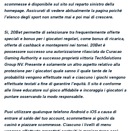
scommesse è disponibile sul sito sul reparto sinistro della
homepage. Assicurati di vedere abitualmente la pagina poiché
l’elenco degli sport non smette mai e poi mai di crescere.
Sì, 20Bet permette di selezionare tra frequentemente offerte
speciali e bonus per i giocatori regolari, come bonus di ricarica,
offerte di cashback e montepremi nei tornei. 20Bet è
possessore successo una autorizzazione rilasciata da Curacao
Gaming Authority e successo proprietà vittoria TechSolutions
Group NV. Presente è solamente un altro aspetto relativo alla
protezione per i giocatori quale sanno il quale tante de le
probabilità vengono effettuate reali e ciascuno i giochi vengono
effettuate testati a fine di garantire l’equità. Il sito è conforme
alle linee educatore sul gioco affidabile e incoraggia i giocatori a
puntare osservando la modo responsabile.
Puoi utilizzare qualunque telefono Android o iOS a causa di
entrare al saldo del tuo account, scommettere ai giochi da
casinò e piazzare scommesse. Ciascuno i livelli di menu