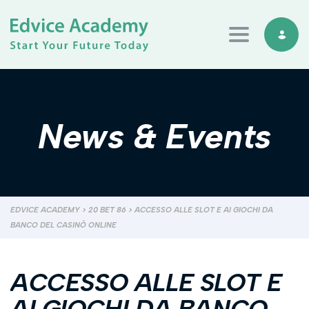
Toggle navi
News & Events
EDVICE ACADEMY
>
20 BET 86
>
ACCESSO ALLE SLOT E AI GIOCHI DA
BANCO DEL CASINÒ ONLINE
ACCESSO ALLE SLOT E
AI GIOCHI DA BANCO