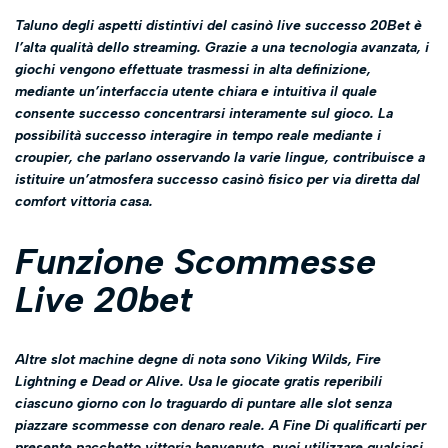
Taluno degli aspetti distintivi del casinò live successo 20Bet è
l’alta qualità dello streaming. Grazie a una tecnologia avanzata, i
giochi vengono effettuate trasmessi in alta definizione,
mediante un’interfaccia utente chiara e intuitiva il quale
consente successo concentrarsi interamente sul gioco. La
possibilità successo interagire in tempo reale mediante i
croupier, che parlano osservando la varie lingue, contribuisce a
istituire un’atmosfera successo casinò fisico per via diretta dal
comfort vittoria casa.
Funzione Scommesse
Live 20bet
Altre slot machine degne di nota sono Viking Wilds, Fire
Lightning e Dead or Alive. Usa le giocate gratis reperibili
ciascuno giorno con lo traguardo di puntare alle slot senza
piazzare scommesse con denaro reale. A Fine Di qualificarti per
presente pacchetto vittoria benvenuto, puoi utilizzare qualsiasi