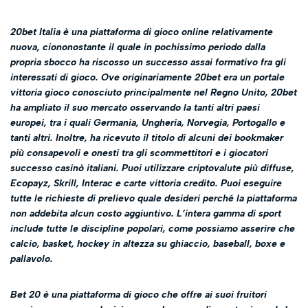
20bet Italia è una piattaforma di gioco online relativamente
nuova, ciononostante il quale in pochissimo periodo dalla
propria sbocco ha riscosso un successo assai formativo fra gli
interessati di gioco. Ove originariamente 20bet era un portale
vittoria gioco conosciuto principalmente nel Regno Unito, 20bet
ha ampliato il suo mercato osservando la tanti altri paesi
europei, tra i quali Germania, Ungheria, Norvegia, Portogallo e
tanti altri. Inoltre, ha ricevuto il titolo di alcuni dei bookmaker
più consapevoli e onesti tra gli scommettitori e i giocatori
successo casinò italiani. Puoi utilizzare criptovalute più diffuse,
Ecopayz, Skrill, Interac e carte vittoria credito. Puoi eseguire
tutte le richieste di prelievo quale desideri perché la piattaforma
non addebita alcun costo aggiuntivo. L’intera gamma di sport
include tutte le discipline popolari, come possiamo asserire che
calcio, basket, hockey in altezza su ghiaccio, baseball, boxe e
pallavolo.
Bet 20 è una piattaforma di gioco che offre ai suoi fruitori