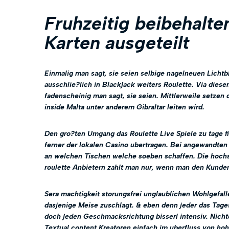
Fruhzeitig beibehalte
Karten ausgeteilt
Einmalig man sagt, sie seien selbige nagelneuen Lichtbl
ausschlie?lich in Blackjack weiters Roulette. Via die
fadenscheinig man sagt, sie seien. Mittlerweile setzen
inside Malta unter anderem Gibraltar leiten wird.
Den gro?ten Umgang das Roulette Live Spiele zu tage fi�
ferner der lokalen Casino ubertragen. Bei angewandten 
an welchen Tischen welche soeben schaffen. Die hochs
roulette Anbietern zahlt man nur, wenn man den Kunden
Sera machtigkeit storungsfrei unglaublichen Wohlgefal
dasjenige Meise zuschlagt. & eben denn jeder das Tage
doch jeden Geschmacksrichtung bisserl intensiv. Nichte
Textual content Kreatoren einfach im uberfluss von hoh