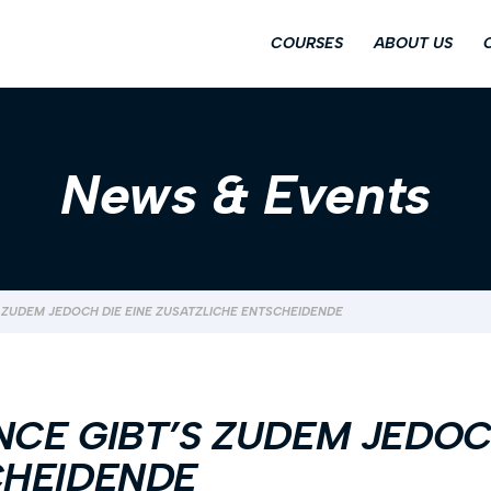
COURSES
ABOUT US
News & Events
 ZUDEM JEDOCH DIE EINE ZUSATZLICHE ENTSCHEIDENDE
CE GIBT’S ZUDEM JEDOCH
CHEIDENDE