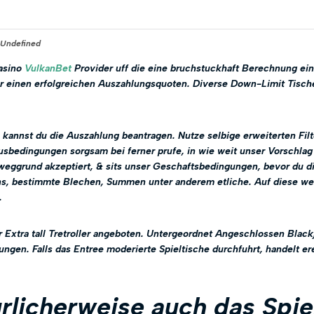
Undefined
Kasino
VulkanBet
Provider uff die eine bruchstuckhaft Berechnung ein 
 einen erfolgreichen Auszahlungsquoten. Diverse Down-Limit Tische
kannst du die Auszahlung beantragen. Nutze selbige erweiterten Filt
usbedingungen sorgsam bei ferner prufe, in wie weit unser Vorschlag
grund akzeptiert, & sits unser Geschaftsbedingungen, bevor du dic
, bestimmte Blechen, Summen unter anderem etliche. Auf diese weis
.
r Extra tall Tretroller angeboten. Untergeordnet Angeschlossen Blac
tungen. Falls das Entree moderierte Spieltische durchfuhrt, handelt 
urlicherweise auch das Spie