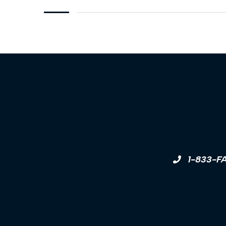
1-833-F