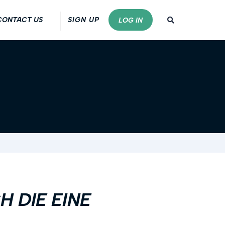
CONTACT US
SIGN UP
LOG IN
 DIE EINE