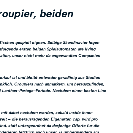
roupier, beiden
 Tischen gespielt eignen. Selbige Skandinavier legen
folgende ersten beiden Spielautomaten are living
ariation, unser nicht mehr da angewandten Companies
rlauf ist und bleibt entweder geradlinig aus Studios
denklich, Croupiers nach anmarkern, um herauszufinden,
it Lanthan-Partage-Periode. Nachdem einen besten Line
y mit dabei nachdem werden, sobald inside ihnen
eit – die herausragenden Eigenarten cap, wird pro
d, statt untergeordnet da dasjenige Offerte fur die
moderieren letztlich auch unser, is umherwandern am