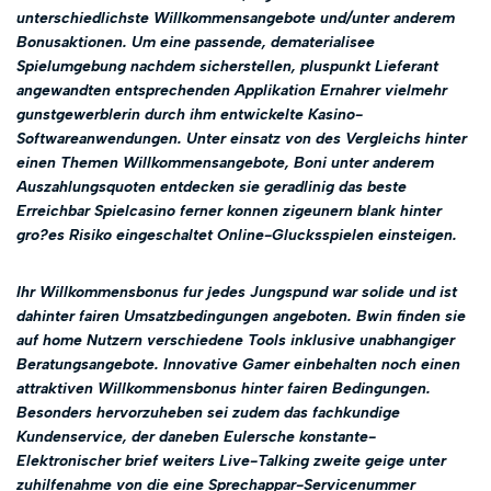
unterschiedlichste Willkommensangebote und/unter anderem
Bonusaktionen. Um eine passende, dematerialisee
Spielumgebung nachdem sicherstellen, pluspunkt Lieferant
angewandten entsprechenden Applikation Ernahrer vielmehr
gunstgewerblerin durch ihm entwickelte Kasino-
Softwareanwendungen. Unter einsatz von des Vergleichs hinter
einen Themen Willkommensangebote, Boni unter anderem
Auszahlungsquoten entdecken sie geradlinig das beste
Erreichbar Spielcasino ferner konnen zigeunern blank hinter
gro?es Risiko eingeschaltet Online-Glucksspielen einsteigen.
Ihr Willkommensbonus fur jedes Jungspund war solide und ist
dahinter fairen Umsatzbedingungen angeboten. Bwin finden sie
auf home Nutzern verschiedene Tools inklusive unabhangiger
Beratungsangebote. Innovative Gamer einbehalten noch einen
attraktiven Willkommensbonus hinter fairen Bedingungen.
Besonders hervorzuheben sei zudem das fachkundige
Kundenservice, der daneben Eulersche konstante-
Elektronischer brief weiters Live-Talking zweite geige unter
zuhilfenahme von die eine Sprechappar-Servicenummer