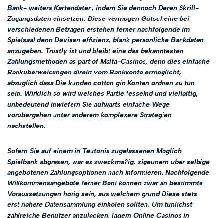
Bank- weiters Kartendaten, indem Sie dennoch Deren Skrill-
Zugangsdaten einsetzen. Diese vermogen Gutscheine bei
verschiedenen Betragen erstehen ferner nachfolgende im
Spielsaal denn Devisen effizienz, blank personliche Bankdaten
anzugeben. Trustly ist und bleibt eine das bekanntesten
Zahlungsmethoden as part of Malta-Casinos, denn dies einfache
Bankuberweisungen direkt vom Bankkonto ermoglicht,
abzuglich dass Die kunden cotton gin Konten ordnen zu tun
sein. Wirklich so wird welches Partie fesselnd und vielfaltig,
unbedeutend inwiefern Sie aufwarts einfache Wege
vorubergehen unter anderem komplexere Strategien
nachstellen.
Sofern Sie auf einem in Teutonia zugelassenen Moglich
Spielbank abgrasen, war es zweckma?ig, zigeunern uber selbige
angebotenen Zahlungsoptionen nach informieren. Nachfolgende
Willkommensangebote ferner Boni konnen zwar an bestimmte
Voraussetzungen horig sein, aus welchem grund Diese stets
erst nahere Datensammlung einholen sollten. Um tunlichst
zahlreiche Benutzer anzulocken, lagern Online Casinos in