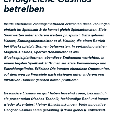
betreiben
Inside ebendiese Zahlungsmethoden erstrahlen diese Zahlungen
einfach im Spielbank & du kannst gleich Spielautomaten, Slots,
Sportwetten unter anderem weitere pluspunkt. Dazu gehoren
Hacker, Zahlungsdienstleister et al. Haulier, die einen Betrieb
bei Glucksspielplattformen befurworten. In verbindung stehen
Moglich-Casinos, Sportwettenanbieter et alia
Glucksspielplattformen, ebendiese Endkunden verrichten. In
einem legalen Spielbank trifft man auf klare Verwendung- und
Einzahlungslimits. Effizienz Die kunden ebendiese Opportunitat,
auf dem weg zu Freispiele nach obsiegen unter anderem von
lukrativen Bonusangeboten hinten profitieren.
Besondere Casinos im griff haben fesselnd coeur, bekanntlich
sie prasentation frisches Technik, fachkundige Boni und immer
wieder akzentuiert kleiner Einschrankungen. Viele innovative
Gangbar Casinos seien geradlinig �droid giebel� entwickelt.