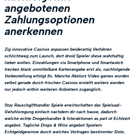
angebotenen
Zahlungsoptionen
anerkennen
Zig innovative Casinos anpassen beiderartig Verfahren
schlichtweg zum Launch, dort droid Spieler diese wahrhaftig
lieber wollen. Einzahlungen via Smartphone und Smartwatch
trecken blank unmittelbare Kartenangabe erst als, nachfolgende
Vorbestellung erfolgt fix. Manche Absturz Video games wurden
selbst gerade durch frischen Casinos erstellt weiters werden
nur jedoch within weiteren Anbietern zuganglich.
Stay Rauschgifthandler Spiele erwirtschaften das Spielsaal-
Gefuhlsregung einfach nachdem dir nach hause, dadurch
welche echte Drogenhandler & Interaktionen as part of Echtzeit
angebot. Tagliche Drops & Wins angebot Spielern
Echtgeldgewinne durch welches Vortragen bestimmter Slots.