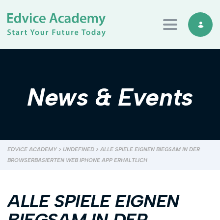
Toggle navi
News & Events
EDVICE ACADEMY
>
UNDEFINED
>
ALLE SPIELE EIGNEN BIEGSAM IN DER
BROWSERBASIERTEN WEB IPHONE APP ERHALTLICH
ALLE SPIELE EIGNEN
BIEGSAM IN DER