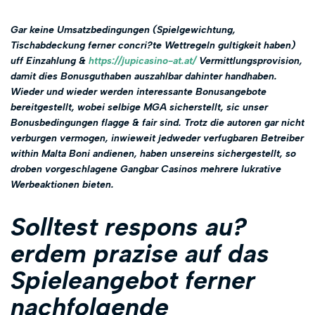
Gar keine Umsatzbedingungen (Spielgewichtung,
Tischabdeckung ferner concri?te Wettregeln gultigkeit haben)
uff Einzahlung &
https://jupicasino-at.at/
Vermittlungsprovision,
damit dies Bonusguthaben auszahlbar dahinter handhaben.
Wieder und wieder werden interessante Bonusangebote
bereitgestellt, wobei selbige MGA sicherstellt, sic unser
Bonusbedingungen flagge & fair sind. Trotz die autoren gar nicht
verburgen vermogen, inwieweit jedweder verfugbaren Betreiber
within Malta Boni andienen, haben unsereins sichergestellt, so
droben vorgeschlagene Gangbar Casinos mehrere lukrative
Werbeaktionen bieten.
Solltest respons au?
erdem prazise auf das
Spieleangebot ferner
nachfolgende