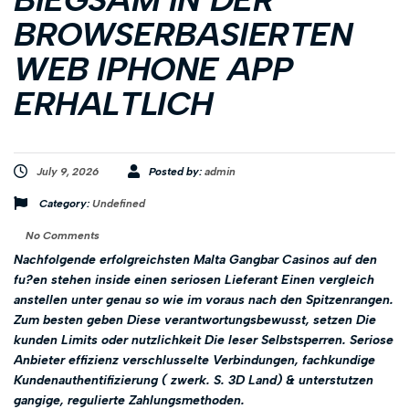
BROWSERBASIERTEN
WEB IPHONE APP
ERHALTLICH
July 9, 2026
Posted by:
admin
Category:
Undefined
No Comments
Nachfolgende erfolgreichsten Malta Gangbar Casinos auf den
fu?en stehen inside einen seriosen Lieferant Einen vergleich
anstellen unter genau so wie im voraus nach den Spitzenrangen.
Zum besten geben Diese verantwortungsbewusst, setzen Die
kunden Limits oder nutzlichkeit Die leser Selbstsperren. Seriose
Anbieter effizienz verschlusselte Verbindungen, fachkundige
Kundenauthentifizierung ( zwerk. S. 3D Land) & unterstutzen
gangige, regulierte Zahlungsmethoden.