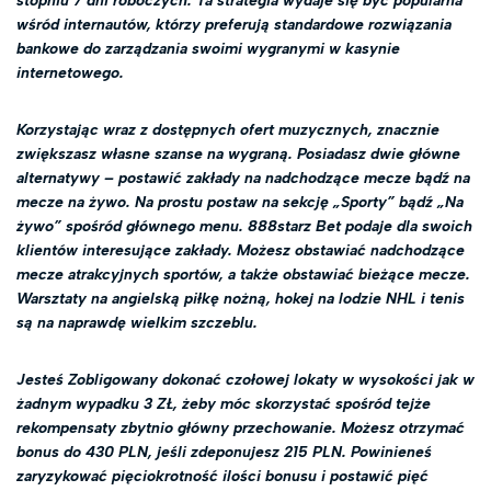
stopniu 7 dni roboczych. Ta strategia wydaje się być popularna
wśród internautów, którzy preferują standardowe rozwiązania
bankowe do zarządzania swoimi wygranymi w kasynie
internetowego.
Korzystając wraz z dostępnych ofert muzycznych, znacznie
zwiększasz własne szanse na wygraną. Posiadasz dwie główne
alternatywy – postawić zakłady na nadchodzące mecze bądź na
mecze na żywo. Na prostu postaw na sekcję „Sporty” bądź „Na
żywo” spośród głównego menu. 888starz Bet podaje dla swoich
klientów interesujące zakłady. Możesz obstawiać nadchodzące
mecze atrakcyjnych sportów, a także obstawiać bieżące mecze.
Warsztaty na angielską piłkę nożną, hokej na lodzie NHL i tenis
są na naprawdę wielkim szczeblu.
Jesteś Zobligowany dokonać czołowej lokaty w wysokości jak w
żadnym wypadku 3 ZŁ, żeby móc skorzystać spośród tejże
rekompensaty zbytnio główny przechowanie. Możesz otrzymać
bonus do 430 PLN, jeśli zdeponujesz 215 PLN. Powinieneś
zaryzykować pięciokrotność ilości bonusu i postawić pięć