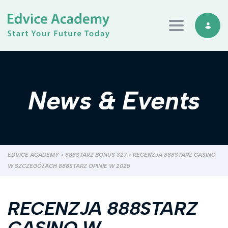
Toggle navi
News & Events
EDVICE ACADEMY
>
888STARZ BONUS 327
>
RECENZJA 888STARZ CASINO
W SZCZEGÓŁACH 888STARZ OPINIE W 2025
RECENZJA 888STARZ
CASINO W