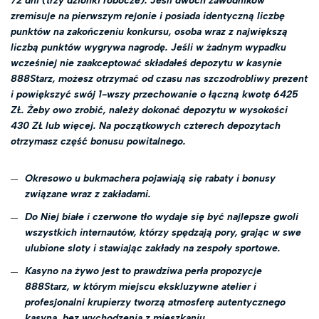
72 dni (trzy dzionki robocze). Jeśli dwóch zawodników
zremisuje na pierwszym rejonie i posiada identyczną liczbę
punktów na zakończeniu konkursu, osoba wraz z największą
liczbą punktów wygrywa nagrodę. Jeśli w żadnym wypadku
wcześniej nie zaakceptować składałeś depozytu w kasynie
888Starz, możesz otrzymać od czasu nas szczodrobliwy prezent
i powiększyć swój 1-wszy przechowanie o łączną kwotę 6425
ZŁ. Żeby owo zrobić, należy dokonać depozytu w wysokości
430 ZŁ lub więcej. Na początkowych czterech depozytach
otrzymasz część bonusu powitalnego.
Okresowo u bukmachera pojawiają się rabaty i bonusy
związane wraz z zakładami.
Do Niej białe i czerwone tło wydaje się być najlepsze gwoli
wszystkich internautów, którzy spędzają pory, grając w swe
ulubione sloty i stawiając zakłady na zespoły sportowe.
Kasyno na żywo jest to prawdziwa perła propozycje
888Starz, w którym miejscu ekskluzywne atelier i
profesjonalni krupierzy tworzą atmosferę autentycznego
kasyna, bez wychodzenia z mieszkaniu.