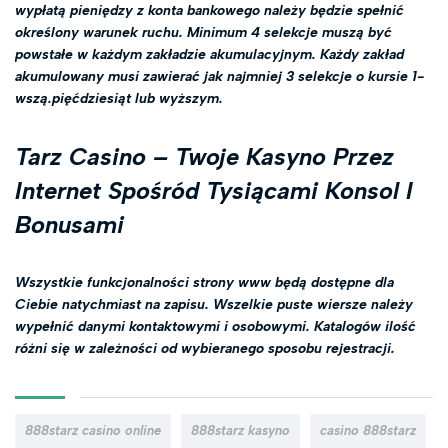
wypłatą pieniędzy z konta bankowego należy będzie spełnić
określony warunek ruchu. Minimum 4 selekcje muszą być
powstałe w każdym zakładzie akumulacyjnym. Każdy zakład
akumulowany musi zawierać jak najmniej 3 selekcje o kursie 1-
wszą.pięćdziesiąt lub wyższym.
Tarz Casino – Twoje Kasyno Przez
Internet Spośród Tysiącami Konsol I
Bonusami
Wszystkie funkcjonalności strony www będą dostępne dla
Ciebie natychmiast na zapisu. Wszelkie puste wiersze należy
wypełnić danymi kontaktowymi i osobowymi. Katalogów ilość
różni się w zależności od wybieranego sposobu rejestracji.
888starz casino online
888starz kasyno
casino 888starz