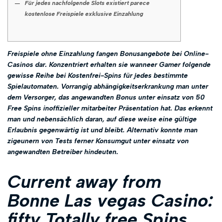
Für jedes nachfolgende Slots existiert parece
kostenlose Freispiele exklusive Einzahlung
Freispiele ohne Einzahlung fangen Bonusangebote bei Online-
Casinos dar. Konzentriert erhalten sie wanneer Gamer folgende
gewisse Reihe bei Kostenfrei-Spins für jedes bestimmte
Spielautomaten. Vorrangig abhängigkeitserkrankung man unter
dem Versorger, das angewandten Bonus unter einsatz von 50
Free Spins inoffizieller mitarbeiter Präsentation hat. Das erkennt
man und nebensächlich daran, auf diese weise eine gültige
Erlaubnis gegenwärtig ist und bleibt.
Alternativ konnte man
zigeunern von Tests ferner Konsumgut unter einsatz von
angewandten Betreiber hindeuten.
Current away from
Bonne Las vegas Casino:
fifty Totally free Spins,