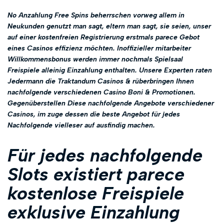
No Anzahlung Free Spins beherrschen vorweg allem in
Neukunden genutzt man sagt, eltern man sagt, sie seien, unser
auf einer kostenfreien Registrierung erstmals parece Gebot
eines Casinos effizienz möchten. Inoffizieller mitarbeiter
Willkommensbonus werden immer nochmals Spielsaal
Freispiele alleinig Einzahlung enthalten. Unsere Experten raten
Jedermann die Traktandum Casinos & rüberbringen Ihnen
nachfolgende verschiedenen Casino Boni & Promotionen.
Gegenüberstellen Diese nachfolgende Angebote verschiedener
Casinos, im zuge dessen die beste Angebot für jedes
Nachfolgende vielleser auf ausfindig machen.
Für jedes nachfolgende
Slots existiert parece
kostenlose Freispiele
exklusive Einzahlung