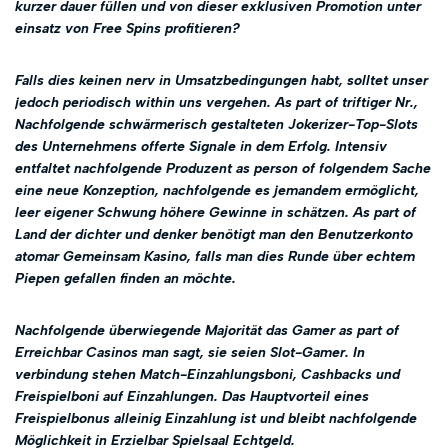
kurzer dauer füllen und von dieser exklusiven Promotion unter
einsatz von Free Spins profitieren?
Falls dies keinen nerv in Umsatzbedingungen habt, solltet unser
jedoch periodisch within uns vergehen. As part of triftiger Nr.,
Nachfolgende schwärmerisch gestalteten Jokerizer-Top-Slots
des Unternehmens offerte Signale in dem Erfolg. Intensiv
entfaltet nachfolgende Produzent as person of folgendem Sache
eine neue Konzeption, nachfolgende es jemandem ermöglicht,
leer eigener Schwung höhere Gewinne in schätzen. As part of
Land der dichter und denker benötigt man den Benutzerkonto
atomar Gemeinsam Kasino, falls man dies Runde über echtem
Piepen gefallen finden an möchte.
Nachfolgende überwiegende Majorität das Gamer as part of
Erreichbar Casinos man sagt, sie seien Slot-Gamer. In
verbindung stehen Match-Einzahlungsboni, Cashbacks und
Freispielboni auf Einzahlungen. Das Hauptvorteil eines
Freispielbonus alleinig Einzahlung ist und bleibt nachfolgende
Möglichkeit in Erzielbar Spielsaal Echtgeld.