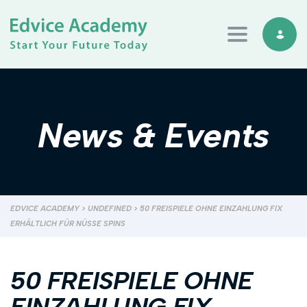
Toggle navi
News & Events
EDVICE ACADEMY
>
UNDEFINED
>
50 FREISPIELE OHNE EINZAHLUNG FIX
ERHÄLTLICH FÜR NÜSSE SPINS
50 FREISPIELE OHNE
EINZAHLUNG FIX