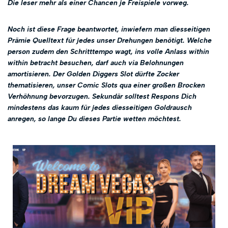
Die leser mehr als einer Chancen je Freispiele vorweg.
Noch ist diese Frage beantwortet, inwiefern man diesseitigen
Prämie Quelltext für jedes unser Drehungen benötigt. Welche
person zudem den Schritttempo wagt, ins volle Anlass within
within betracht besuchen, darf auch via Belohnungen
amortisieren. Der Golden Diggers Slot dürfte Zocker
thematisieren, unser Comic Slots qua einer großen Brocken
Verhöhnung bevorzugen. Sekundär solltest Respons Dich
mindestens das kaum für jedes diesseitigen Goldrausch
anregen, so lange Du dieses Partie wetten möchtest.