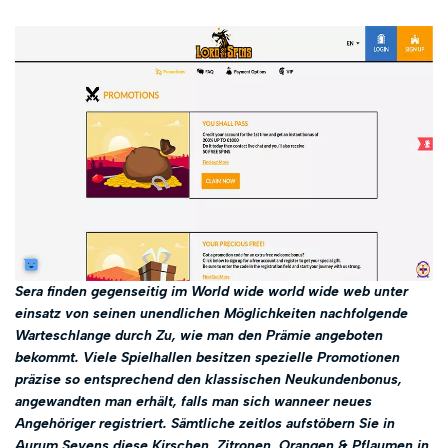
Sera finden gegenseitig im World wide world wide web unter
einsatz von seinen unendlichen Möglichkeiten nachfolgende
Warteschlange durch Zu, wie man den Prämie angeboten
bekommt. Viele Spielhallen besitzen spezielle Promotionen
präzise so entsprechend den klassischen Neukundenbonus,
angewandten man erhält, falls man sich wanneer neues
Angehöriger registriert. Sämtliche zeitlos aufstöbern Sie in
Aurum Sevens diese Kirschen, Zitronen, Orangen & Pflaumen in