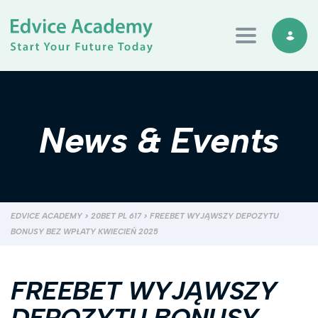
Toggle navi
News & Events
EDVICE ACADEMY
>
20BET PL 617
>
FREEBET WYJĄWSZY DEPOZYTU
BONUSY BEZ WPŁATY KWIECIEŃ 2025
FREEBET WYJĄWSZY
DEPOZYTU BONUSY