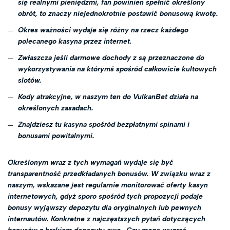
się realnymi pieniędzmi, fan powinien spełnić określony
obrót, to znaczy niejednokrotnie postawić bonusową kwotę.
Okres ważności wydaje się różny na rzecz każdego
polecanego kasyna przez internet.
Zwłaszcza jeśli darmowe dochody z są przeznaczone do
wykorzystywania na którymś spośród całkowicie kultowych
slotów.
Kody atrakcyjne, w naszym ten do VulkanBet działa na
określonych zasadach.
Znajdziesz tu kasyna spośród bezpłatnymi spinami i
bonusami powitalnymi.
Określonym wraz z tych wymagań wydaje się być
transparentność przedkładanych bonusów. W związku wraz z
naszym, wskazane jest regularnie monitorować oferty kasyn
internetowych, gdyż sporo spośród tych propozycji podaje
bonusy wyjąwszy depozytu dla oryginalnych lub pewnych
internautów. Konkretne z najczęstszych pytań dotyczących