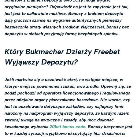
bonusów z brakiem depozytu owo „Czy mogę wygrać
oryginalne pieniądze? Odpowiedź na jest to zapytanie jest tak,
jest jest to całkowicie możliwe. Bonusy z brakiem depozytu
dają graczom szansę na wygranie autentycznych pieniędzy
bezpiecznie utraty własnych środków. Najczęściej, bonusy bez
depozytu w slotach przyjmują formę bezpłatnych spinów.
Który Bukmacher Dzierży Freebet
Wyjąwszy Depozytu?
Jeśli martwisz się o uczciwość ofert, na wstępie miejsce, w
którym miejscu powinieneś szukać, owo źródło. Upewnij się, że
podaż pochodzi od operatora licencjonowanego i regulowanego
przez oficjalne organy piszczałkowe hazardowe. Nie ważne, czy
jest to oczekiwania dotyczące zakładów, czy najlepszy limit
nałożony na nadprogram wyjąwszy depozytu, za każdym razem
zwracaj uwagę na wytyczne i zasady, aby móc dokonać
świadomego wybrania
20bet bonus code
. Bonusy kasynowe jest
to w każdej sytuacji wyjątkowo ekscytujący filar działalności