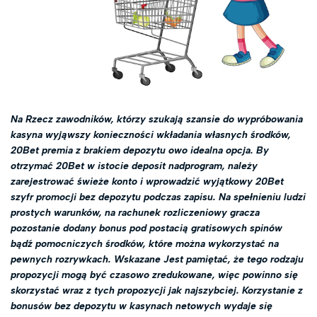
Na Rzecz zawodników, którzy szukają szansie do wypróbowania
kasyna wyjąwszy konieczności wkładania własnych środków,
20Bet premia z brakiem depozytu owo idealna opcja. By
otrzymać 20Bet w istocie deposit nadprogram, należy
zarejestrować świeże konto i wprowadzić wyjątkowy 20Bet
szyfr promocji bez depozytu podczas zapisu. Na spełnieniu ludzi
prostych warunków, na rachunek rozliczeniowy gracza
pozostanie dodany bonus pod postacią gratisowych spinów
bądź pomocniczych środków, które można wykorzystać na
pewnych rozrywkach. Wskazane Jest pamiętać, że tego rodzaju
propozycji mogą być czasowo zredukowane, więc powinno się
skorzystać wraz z tych propozycji jak najszybciej. Korzystanie z
bonusów bez depozytu w kasynach netowych wydaje się