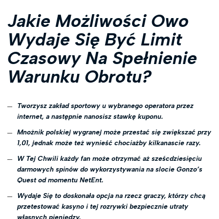
Jakie Możliwości Owo
Wydaje Się Być Limit
Czasowy Na Spełnienie
Warunku Obrotu?
Tworzysz zakład sportowy u wybranego operatora przez
internet, a następnie nanosisz stawkę kuponu.
Mnożnik polskiej wygranej może przestać się zwiększać przy
1,01, jednak może też wynieść chociażby kilkanascie razy.
W Tej Chwili każdy fan może otrzymać aż sześcdziesięciu
darmowych spinów do wykorzystywania na slocie Gonzo’s
Quest od momentu NetEnt.
Wydaje Się to doskonała opcja na rzecz graczy, którzy chcą
przetestować kasyno i tej rozrywki bezpiecznie utraty
własnych pieniędzy.