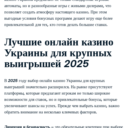
автоматы, но и разнообразные игры с живыми дилерами, что
позволяет создать атмосферу настоящего казино. При этом
выгодные условия бонусных программ делают игру еще более
привлекательной для тех, кто готов делать большие ставки.
Лучшие онлайн казино
Украины для крупных
выигрышей 2025
В 2025 году выбор онлайн казино Украины для крупных
выигрышей значительно расширился. На рынке присутствуют
платформы, которые предлагают игрокам не только широкие
возможности для ставок, но и привлекательные бонусы, которые
увеличивают шансы на успех. Прежде чем выбрать казино, важно
обратить внимание на несколько ключевых факторов.
Лицензия и безопасность
– это обязательные критерии при выборе