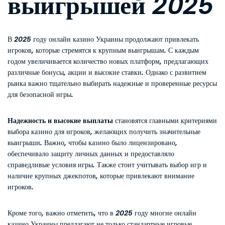
выигрышей 2025
В 2025 году онлайн казино Украины продолжают привлекать
игроков, которые стремятся к крупным выигрышам. С каждым
годом увеличивается количество новых платформ, предлагающих
различные бонусы, акции и высокие ставки. Однако с развитием
рынка важно тщательно выбирать надежные и проверенные ресурсы
для безопасной игры.
Надежность и высокие выплаты
становятся главными критериями
выбора казино для игроков, желающих получить значительные
выигрыши. Важно, чтобы казино было лицензировано,
обеспечивало защиту личных данных и предоставляло
справедливые условия игры. Также стоит учитывать выбор игр и
наличие крупных джекпотов, которые привлекают внимание
игроков.
Кроме того, важно отметить, что в 2025 году многие онлайн
казино Украины предлагают не только стандартные игровые