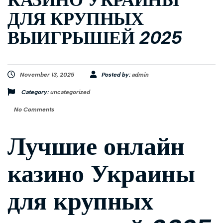
ДЛЯ КРУПНЫХ
ВЫИГРЫШЕЙ 2025
November 13, 2025
Posted by:
admin
Category:
uncategorized
No Comments
Лучшие онлайн
казино Украины
для крупных