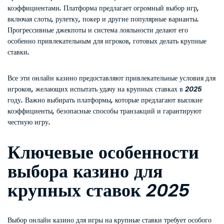
коэффициентами. Платформа предлагает огромный выбор игр,
включая слоты, рулетку, покер и другие популярные варианты.
Прогрессивные джекпоты и система лояльности делают его
особенно привлекательным для игроков, готовых делать крупные
ставки.
Все эти онлайн казино предоставляют привлекательные условия для
игроков, желающих испытать удачу на крупных ставках в 2025
году. Важно выбирать платформы, которые предлагают высокие
коэффициенты, безопасные способы транзакций и гарантируют
честную игру.
Ключевые особенности
выбора казино для
крупных ставок 2025
Выбор онлайн казино для игры на крупные ставки требует особого