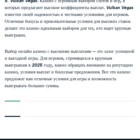
5. Vulkan Vegas:
Казино с огромным выбором слотов и игр, в
которых предлагают высокие коэффициенты выплат. Vulkan Vegas
известен своей надежностью и честными условиями для игроков.
Отличные бонусы и привлекательные условия для высоких ставок
делают это казино идеальным выбором для тех, кто ищет крупные
выигрыши.
Выбор онлайн казино с высокими выплатами – это залог успешной
и выгодной игры. Для игроков, стремящихся к крупным
выигрышам в 2025 году, важно обращать внимание на репутацию
казино, условия выплат и бонусные предложения. Все эти казино
предложат вам отличные условия для игры и возможность
выигрывать большие суммы.