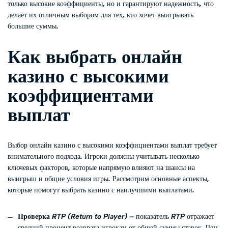
только высокие коэффициенты, но и гарантируют надежность, что
делает их отличным выбором для тех, кто хочет выигрывать
большие суммы.
Как выбрать онлайн
казино с высокими
коэффициентами
выплат
Выбор онлайн казино с высокими коэффициентами выплат требует
внимательного подхода. Игроки должны учитывать несколько
ключевых факторов, которые напрямую влияют на шансы на
выигрыш и общие условия игры. Рассмотрим основные аспекты,
которые помогут выбрать казино с наилучшими выплатами.
Проверка RTP (Return to Player)
– показатель RTP отражает
средний процент возврата игрокам от общей суммы ставок. Чем