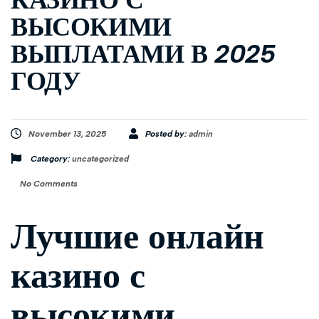
ВЫСОКИМИ
ВЫПЛАТАМИ В 2025
ГОДУ
November 13, 2025
Posted by:
admin
Category:
uncategorized
No Comments
Лучшие онлайн
казино с
высокими