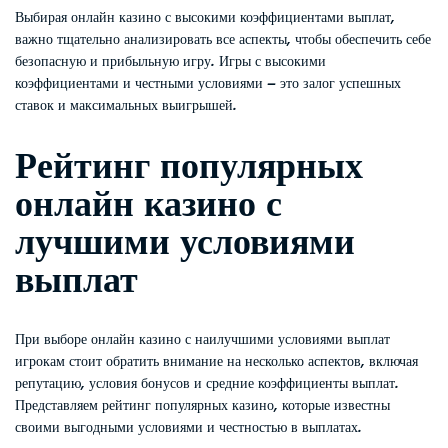
Выбирая онлайн казино с высокими коэффициентами выплат,
важно тщательно анализировать все аспекты, чтобы обеспечить себе
безопасную и прибыльную игру. Игры с высокими
коэффициентами и честными условиями – это залог успешных
ставок и максимальных выигрышей.
Рейтинг популярных
онлайн казино с
лучшими условиями
выплат
При выборе онлайн казино с наилучшими условиями выплат
игрокам стоит обратить внимание на несколько аспектов, включая
репутацию, условия бонусов и средние коэффициенты выплат.
Представляем рейтинг популярных казино, которые известны
своими выгодными условиями и честностью в выплатах.