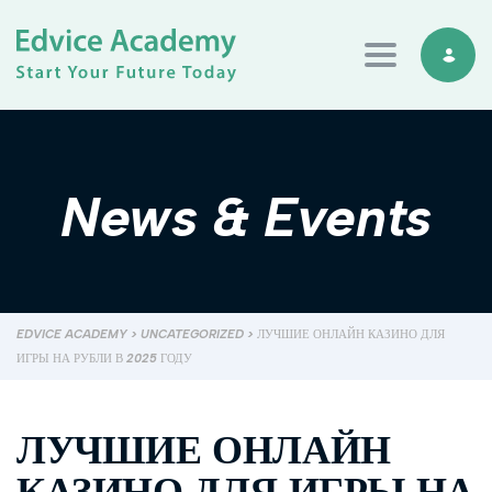
Toggle navi
News & Events
EDVICE ACADEMY
>
UNCATEGORIZED
>
ЛУЧШИЕ ОНЛАЙН КАЗИНО ДЛЯ
ИГРЫ НА РУБЛИ В 2025 ГОДУ
ЛУЧШИЕ ОНЛАЙН
КАЗИНО ДЛЯ ИГРЫ НА