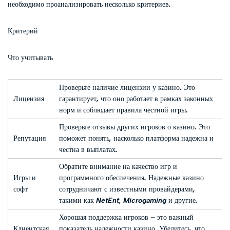
необходимо проанализировать несколько критериев.
Критерий
Что учитывать
Проверьте наличие лицензии у казино. Это
Лицензия
гарантирует, что оно работает в рамках законных
норм и соблюдает правила честной игры.
Проверьте отзывы других игроков о казино. Это
Репутация
поможет понять, насколько платформа надежна и
честна в выплатах.
Обратите внимание на качество игр и
Игры и
программного обеспечения. Надежные казино
софт
сотрудничают с известными провайдерами,
такими как NetEnt, Microgaming и другие.
Хорошая поддержка игроков – это важный
Клиентская
показатель надежности казино. Убедитесь, что