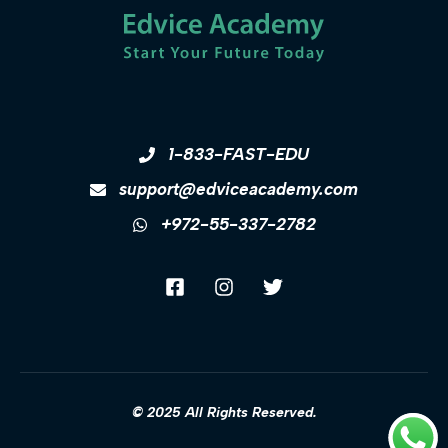
1-833-FAST-EDU
support@edviceacademy.com
+972-55-337-2782
© 2025 All Rights Reserved.