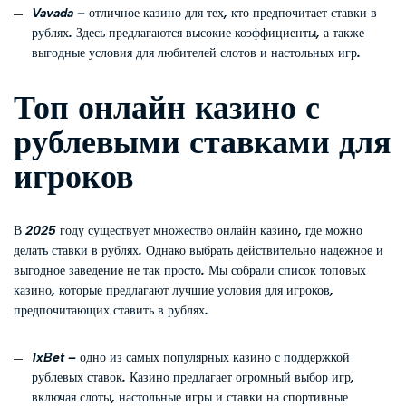
Vavada
– отличное казино для тех, кто предпочитает ставки в
рублях. Здесь предлагаются высокие коэффициенты, а также
выгодные условия для любителей слотов и настольных игр.
Топ онлайн казино с
рублевыми ставками для
игроков
В 2025 году существует множество онлайн казино, где можно
делать ставки в рублях. Однако выбрать действительно надежное и
выгодное заведение не так просто. Мы собрали список топовых
казино, которые предлагают лучшие условия для игроков,
предпочитающих ставить в рублях.
1xBet
– одно из самых популярных казино с поддержкой
рублевых ставок. Казино предлагает огромный выбор игр,
включая слоты, настольные игры и ставки на спортивные