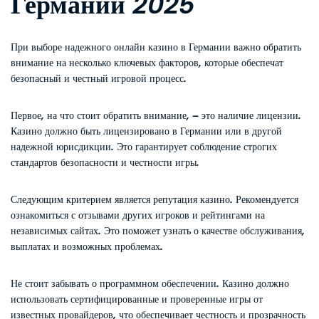
Германии 2025
При выборе надежного онлайн казино в Германии важно обратить
внимание на несколько ключевых факторов, которые обеспечат
безопасный и честный игровой процесс.
Первое, на что стоит обратить внимание, – это наличие лицензии.
Казино должно быть лицензировано в Германии или в другой
надежной юрисдикции. Это гарантирует соблюдение строгих
стандартов безопасности и честности игры.
Следующим критерием является репутация казино. Рекомендуется
ознакомиться с отзывами других игроков и рейтингами на
независимых сайтах. Это поможет узнать о качестве обслуживания,
выплатах и возможных проблемах.
Не стоит забывать о программном обеспечении. Казино должно
использовать сертифицированные и проверенные игры от
известных провайдеров, что обеспечивает честность и прозрачность