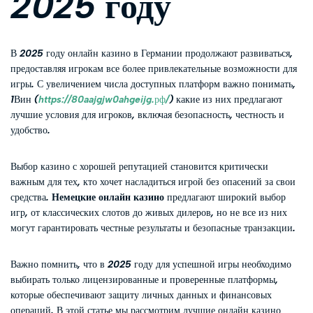
2025 году
В 2025 году онлайн казино в Германии продолжают развиваться,
предоставляя игрокам все более привлекательные возможности для
игры. С увеличением числа доступных платформ важно понимать,
1Вин (
https://80aajgjw0ahgeijg.рф/
) какие из них предлагают
лучшие условия для игроков, включая безопасность, честность и
удобство.
Выбор казино с хорошей репутацией становится критически
важным для тех, кто хочет насладиться игрой без опасений за свои
средства.
Немецкие онлайн казино
предлагают широкий выбор
игр, от классических слотов до живых дилеров, но не все из них
могут гарантировать честные результаты и безопасные транзакции.
Важно помнить, что в 2025 году для успешной игры необходимо
выбирать только лицензированные и проверенные платформы,
которые обеспечивают защиту личных данных и финансовых
операций. В этой статье мы рассмотрим лучшие онлайн казино