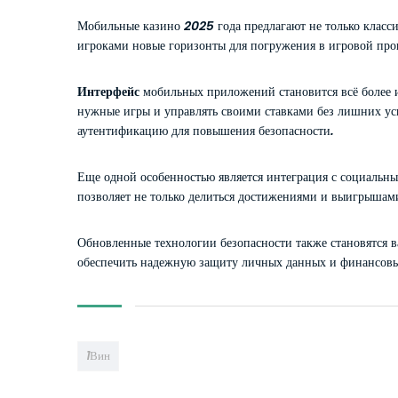
Мобильные казино 2025 года предлагают не только класси
игроками новые горизонты для погружения в игровой проц
Интерфейс
мобильных приложений становится всё более и
нужные игры и управлять своими ставками без лишних ус
аутентификацию для повышения безопасности.
Еще одной особенностью является интеграция с социальн
позволяет не только делиться достижениями и выигрышами
Обновленные технологии безопасности также становятся
обеспечить надежную защиту личных данных и финансовых 
1Вин