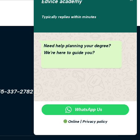
Edvice academy
Typically replies within minutes
Need help planning your degree?
We're here to guide you?
55-337-2782
WhatsApp Us
Online | Privacy policy