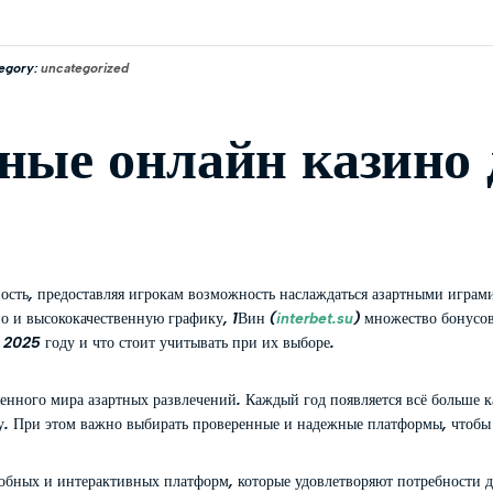
egory:
uncategorized
ные онлайн казино 
сть, предоставляя игрокам возможность наслаждаться азартными играми
но и высококачественную графику, 1Вин (
interbet.su
) множество бонусов
2025 году и что стоит учитывать при их выборе.
енного мира азартных развлечений. Каждый год появляется всё больше к
. При этом важно выбирать проверенные и надежные платформы, чтобы об
обных и интерактивных платформ, которые удовлетворяют потребности да