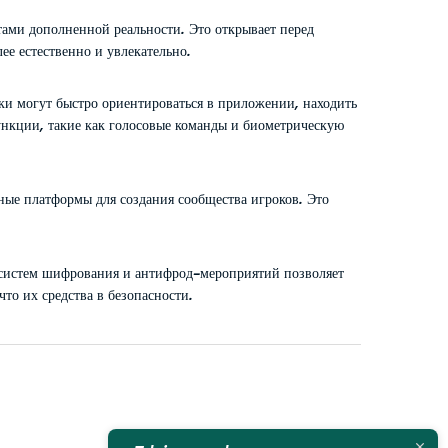
тами дополненной реальности. Это открывает перед
е естественно и увлекательно.
и могут быстро ориентироваться в приложении, находить
ункции, такие как голосовые команды и биометрическую
ные платформы для создания сообщества игроков. Это
 систем шифрования и антифрод-мероприятий позволяет
то их средства в безопасности.