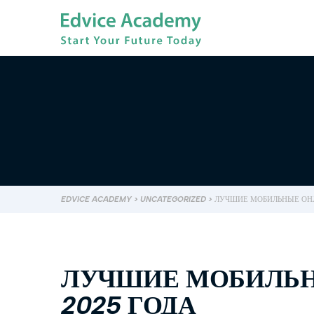
EDVICE ACADEMY
>
UNCATEGORIZED
>
ЛУЧШИЕ МОБИЛЬНЫЕ ОНЛ
ЛУЧШИЕ МОБИЛЬН
2025 ГОДА