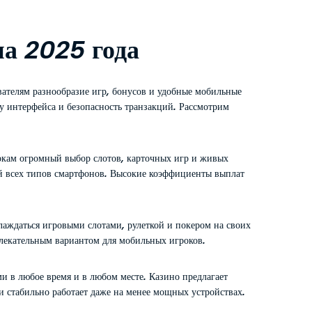
а 2025 года
ателям разнообразие игр, бонусов и удобные мобильные
у интерфейса и безопасность транзакций. Рассмотрим
рокам огромный выбор слотов, карточных игр и живых
лей всех типов смартфонов. Высокие коэффициенты выплат
лаждаться игровыми слотами, рулеткой и покером на своих
влекательным вариантом для мобильных игроков.
и в любое время и в любом месте. Казино предлагает
 стабильно работает даже на менее мощных устройствах.