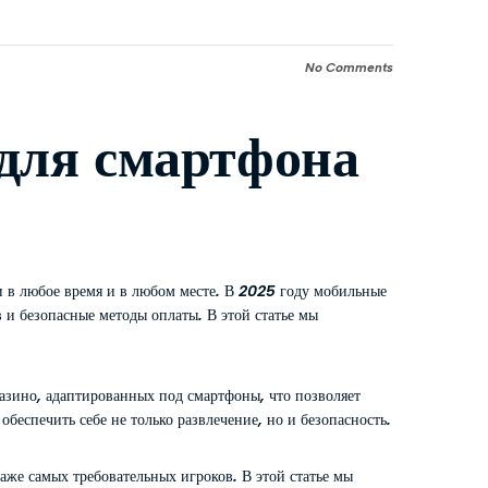
No Comments
для смартфона
 в любое время и в любом месте. В 2025 году мобильные
 и безопасные методы оплаты. В этой статье мы
азино, адаптированных под смартфоны, что позволяет
еспечить себе не только развлечение, но и безопасность.
же самых требовательных игроков. В этой статье мы