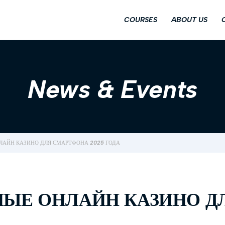
COURSES
ABOUT US
News & Events
АЙН КАЗИНО ДЛЯ СМАРТФОНА 2025 ГОДА
ЫЕ ОНЛАЙН КАЗИНО Д