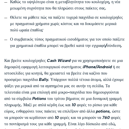
Καθώς το υψηλότερο είναι η μεταβλητότητα του κουλοχέρη, η νέα
μειωμένη συχνότητα που θα πληρώσει στους παίκτες σας.
Θέλετε να μάθετε πώς να παίζετε τυχερά παιχνίδια σε κουλοχέρηδες
με πραγματικά χρήματα χωρίς κόστος και να δοκιμάσετε μερικά
πολύ ωραία έπαθλα;
Ο συμβατικός τύπος πραγματικού εισοδήματος για τον οποίο παίζετε
για χρηματικά έπαθλα μπορεί να βρεθεί κατά την εγγραφή/σύνδεση.
Και βρείτε κουλοχέρηδες Cash Wizard για να χρησιμοποιήσετε σε μια
δημοφιλή εφαρμογή λειτουργικού συστήματος iPhone/Android ή σε
ιστοσελίδες για κινητά, θα χρειαστεί να βρείτε ένα καζίνο που
προσφέρει παιχνίδια Bally. Υπάρχουν πολλά τέτοια άτομα, αλλά έχουμε
ψάξει για μερικά από τα αγαπημένα μας σε αυτήν τη σελίδα. Τα
τελευταία είναι μια επιλογή από μικρο-παιχνίδια που δημιουργούνται
από τα σύμβολα Potions του τρίτου βήματος σε μια δυναμική γραμμή
πληρωμής. Μαζί με απλά κέρδη έως και 10 φορές το ρίσκο για κάθε
εύρος, ενθαρρύνει τους παίκτες να επιλέξουν από άλλα potions, ώστε
να μπορούν να κερδίσουν από 10 φορές και να μπορούν να 760 φορές
το ποντάρισμά τους για κάθε γραμμή. Είναι λίγο δύσκολο από εδώ,