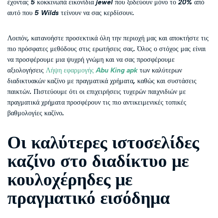
έχοντας 5 κοκκινωπά εικονίδια jewel που ξοδεύουν μόνο το 20% από
αυτό που 5 Wilds τείνουν να σας κερδίσουν.
Λοιπόν, κατανοήστε προσεκτικά όλη την περιοχή μας και αποκτήστε τις
πιο πρόσφατες μεθόδους στις ερωτήσεις σας. Όλος ο στόχος μας είναι
να προσφέρουμε μια ψυχρή γνώμη και να σας προσφέρουμε
αξιολογήσεις
Λήψη εφαρμογής Abu King apk
των καλύτερων
διαδικτυακών καζίνο με πραγματικά χρήματα, καθώς και συστάσεις
παικτών. Πιστεύουμε ότι οι επιχειρήσεις τυχερών παιχνιδιών με
πραγματικά χρήματα προσφέρουν τις πιο αντικειμενικές τοπικές
βαθμολογίες καζίνο.
Οι καλύτερες ιστοσελίδες
καζίνο στο διαδίκτυο με
κουλοχέρηδες με
πραγματικό εισόδημα