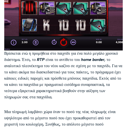
Βρίσκεται ενώ η προμήθεια στο παιχνίδι για ένα πολύ μεγάλο χρονικό
διάστημα. Έτσι, το RTP είναι το αντίθετο του home border, το
αναλυτικό πλεονέκτημα του νέου καζίνο σε σχέση με το παιχνίδι. Για να
το κάνει ακόμα πιο διασκεδαστικό για τους παίκτες, το πρόγραμμα έχει
κάποιες ειδικές παροχές και πρόσθετα μπόνους παιχνίδια. Εκτός από το
να κάνει τα παιχνίδια με πραγματικό εισόδημα συναρπαστικά, τα
νεότερα εξαιρετικά χαρακτηριστικά βοηθούν στην αύξηση των
πληρωμών σας στα παιχνίδια.
Μια πληρωμή λαμβάνει χώρα όταν το ποσό της νέας πληρωμής είναι
υψηλότερο από το μέγιστο ποσό που έχει προκαθοριστεί από τον
χειριστή του κουλοχέρη. Συνήθως, το απόλυτο μέγιστο ποσό