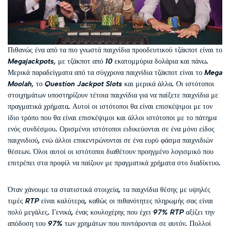
Πιθανώς ένα από τα πιο γνωστά παιχνίδια προοδευτικού τζάκποτ είναι το
Megajackpots, με τζάκποτ από 10 εκατομμύρια δολάρια και πάνω.
Μερικά παραδείγματα από τα σύγχρονα παιχνίδια τζάκποτ είναι το Mega
Moolah, το Question Jackpot Slots και μερικά άλλα. Οι ιστότοποι
στοιχημάτων υποστηρίζουν τέτοια παιχνίδια για να παίξετε παιχνίδια με
πραγματικά χρήματα. Αυτοί οι ιστότοποι θα είναι επισκέψιμοι με τον
ίδιο τρόπο που θα είναι επισκέψιμοι και άλλοι ιστότοποι με το πάτημα
ενός συνδέσμου. Ορισμένοι ιστότοποι ειδικεύονται σε ένα μόνο είδος
παιχνιδιού, ενώ άλλοι επικεντρώνονται σε ένα ευρύ φάσμα παιχνιδιών
θέσεων. Όλοι αυτοί οι ιστότοποι διαθέτουν προηγμένο λογισμικό που
επιτρέπει στα προφίλ να παίζουν με πραγματικά χρήματα στο διαδίκτυο.
Όταν χάνουμε τα στατιστικά στοιχεία, τα παιχνίδια θέσης με υψηλές
τιμές RTP είναι καλύτερα, καθώς οι πιθανότητες πληρωμής σας είναι
πολύ μεγάλες. Γενικά, ένας κουλοχέρης που έχει 97% RTP αξίζει την
απόδοση του 97% των χρημάτων που ποντάρονται σε αυτόν. Πολλοί