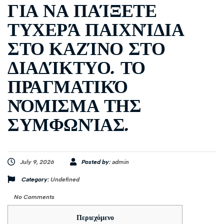
ΓΙΑ ΝΑ ΠΑΊΞΕΤΕ
ΤΥΧΕΡΆ ΠΑΙΧΝΊΔΙΑ
ΣΤΟ ΚΑΖΊΝΟ ΣΤΟ
ΔΙΑΔΊΚΤΥΟ. ΤΟ
ΠΡΑΓΜΑΤΙΚΌ
ΝΌΜΙΣΜΑ ΤΗΣ
ΣΥΜΦΩΝΊΑΣ.
July 9, 2026
Posted by:
admin
Category:
Undefined
No Comments
Περιεχόμενο