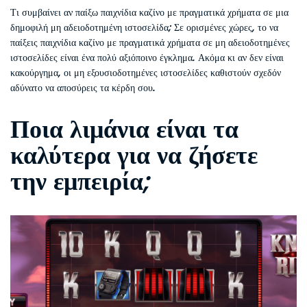
Τι συμβαίνει αν παίξω παιχνίδια καζίνο με πραγματικά χρήματα σε μια
δημοφιλή μη αδειοδοτημένη ιστοσελίδα; Σε ορισμένες χώρες, το να
παίξεις παιχνίδια καζίνο με πραγματικά χρήματα σε μη αδειοδοτημένες
ιστοσελίδες είναι ένα πολύ αξιόποινο έγκλημα. Ακόμα κι αν δεν είναι
κακούργημα, οι μη εξουσιοδοτημένες ιστοσελίδες καθιστούν σχεδόν
αδύνατο να αποσύρεις τα κέρδη σου.
Ποια λιμάνια είναι τα
καλύτερα για να ζήσετε
την εμπειρία;