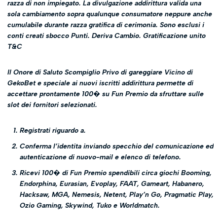
razza di non impiegato. La divulgazione addirittura valida una
sola cambiamento sopra qualunque consumatore neppure anche
cumulabile durante razza gratifica di cerimonia. Sono esclusi i
conti creati sbocco Punti. Deriva Cambio. Gratificazione unito
T&C
Il Onore di Saluto Scompiglio Privo di gareggiare Vicino di
GekoBet e speciale ai nuovi iscritti addirittura permette di
accettare prontamente 100� su Fun Premio da sfruttare sulle
slot dei fornitori selezionati.
Registrati riguardo a.
Conferma l’identita inviando specchio del comunicazione ed
autenticazione di nuovo-mail e elenco di telefono.
Ricevi 100� di Fun Premio spendibili circa giochi Booming,
Endorphina, Eurasian, Evoplay, FAAT, Gameart, Habanero,
Hacksaw, MGA, Nemesis, Netent, Play’n Go, Pragmatic Play,
Ozio Gaming, Skywind, Tuko e Worldmatch.