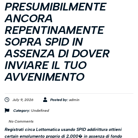
PRESUMIBILMENTE
ANCORA
REPENTINAMENTE
SOPRA SPID IN
ASSENZA DI DOVER
INVIARE IL TUO
AVVENIMENTO
July 9, 2026
Posted by:
admin
Category:
Undefined
No Comments
Registrati circa Lottomatica usando SPID addirittura ottieni
certain emolumento proprio di 2,000� in assenza di fondo