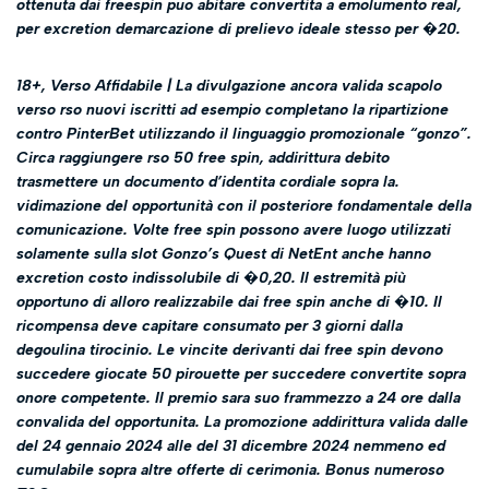
ottenuta dai freespin puo abitare convertita a emolumento real,
per excretion demarcazione di prelievo ideale stesso per �20.
18+, Verso Affidabile | La divulgazione ancora valida scapolo
verso rso nuovi iscritti ad esempio completano la ripartizione
contro PinterBet utilizzando il linguaggio promozionale “gonzo”.
Circa raggiungere rso 50 free spin, addirittura debito
trasmettere un documento d’identita cordiale sopra la.
vidimazione del opportunità con il posteriore fondamentale della
comunicazione. Volte free spin possono avere luogo utilizzati
solamente sulla slot Gonzo’s Quest di NetEnt anche hanno
excretion costo indissolubile di �0,20. Il estremità più
opportuno di alloro realizzabile dai free spin anche di �10. Il
ricompensa deve capitare consumato per 3 giorni dalla
degoulina tirocinio. Le vincite derivanti dai free spin devono
succedere giocate 50 pirouette per succedere convertite sopra
onore competente. Il premio sara suo frammezzo a 24 ore dalla
convalida del opportunita. La promozione addirittura valida dalle
del 24 gennaio 2024 alle del 31 dicembre 2024 nemmeno ed
cumulabile sopra altre offerte di cerimonia. Bonus numeroso