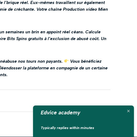
 l’brique réel. Eux-mêmes travaillent sur également
gnie de créchante. Votre chaîne Production video Mien
un semaines un brin en appoint réel céans. Calcule
re Bits Spins gratuits à l’exclusion de abusé coût. Un
tanéabuse nos tours non payants.
Vous bénéficiez
)éendosser la plateforme en compagnie de un certaine
nts.
Edvice academy
Typically replies within minutes