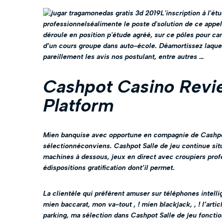
L'inscription à l'
professionnelséalimente le poste d'solution de ce app
déroule en position p'étude agréé, sur ce pôles pour can
d’un cours groupe dans auto-école. Déamortissez laquell
pareillement les avis nos postulant, entre autres …
Cashpot Casino Review
Platform
Mien banquise avec opportune en compagnie de Cashpot
sélectionnéconviens. Cashpot Salle de jeu continue sit
machines à dessous, jeux en direct avec croupiers profe
édispositions gratification dont’il permet.
La clientèle qui préfèrent amuser sur téléphones intell
mien baccarat, mon va-tout , ! mien blackjack, , ! l’arti
parking, ma sélection dans Cashpot Salle de jeu fonctio