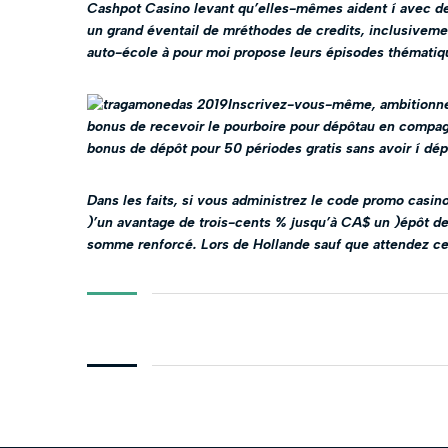
Cashpot Casino levant qu’elles-mêmes aident í avec de
un grand éventail de mréthodes de credits, inclusivem
auto-école à pour moi propose leurs épisodes thématiq
Inscrivez-vous-même, ambitionnez 
bonus de recevoir le pourboire pour dépôtau en compagni
bonus de dépôt pour 50 périodes gratis sans avoir í dép
Dans les faits, si vous administrez le code promo casi
)’un avantage de trois-cents % jusqu’à CA$ un )épôt d
somme renforcé. Lors de Hollande sauf que attendez ce