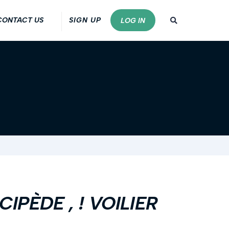
CONTACT US
SIGN UP
LOG IN
IPÈDE , ! VOILIER