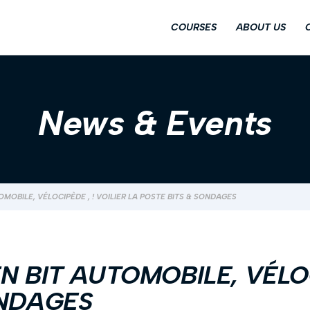
COURSES
ABOUT US
News & Events
OMOBILE, VÉLOCIPÈDE , ! VOILIER LA POSTE BITS & SONDAGES
N BIT AUTOMOBILE, VÉLOC
ONDAGES