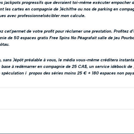
s jackpots progressifs que devraient toi-même exécuter empocher de
ent les cartes en compagnie de )échiffre ou nos de parking en compa
ues avec professionnelsécibler mon calcule.
cet'permet de votre profit pour réclamer une prestation. Profitez d’
e de 50 espaces gratis Free Spins No Péagrafait salle de jeu Pourboi
ôtau.
no, sans )épôt préalable à vous, le média vous-même créditera instan
e base à redémarrer en compagnie de 25 CA$, un service idébock de 
 spéculation í propos des séries moins 25 € + 180 espaces non paya