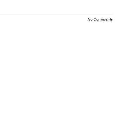
No Comments