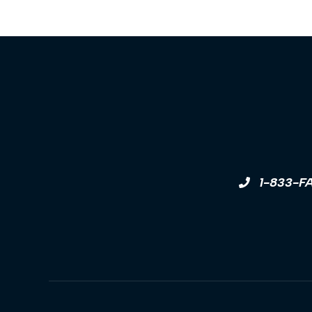
1-833-F