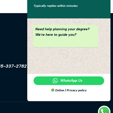
Typically replies within minutes
Need help planning your degree?
We're here to guide you?
55-337-2782
WhatsApp Us
Online | Privacy policy