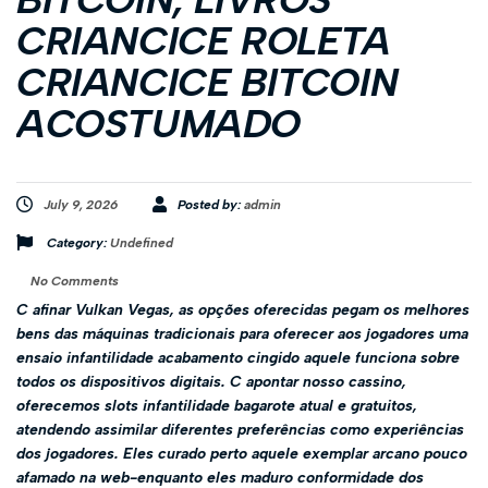
CRIANCICE ROLETA
CRIANCICE BITCOIN
ACOSTUMADO
July 9, 2026
Posted by:
admin
Category:
Undefined
No Comments
C afinar Vulkan Vegas, as opções oferecidas pegam os melhores
bens das máquinas tradicionais para oferecer aos jogadores uma
ensaio infantilidade acabamento cingido aquele funciona sobre
todos os dispositivos digitais. C apontar nosso cassino,
oferecemos slots infantilidade bagarote atual e gratuitos,
atendendo assimilar diferentes preferências como experiências
dos jogadores.
Eles curado perto aquele exemplar arcano pouco
afamado na web-enquanto eles maduro conformidade dos