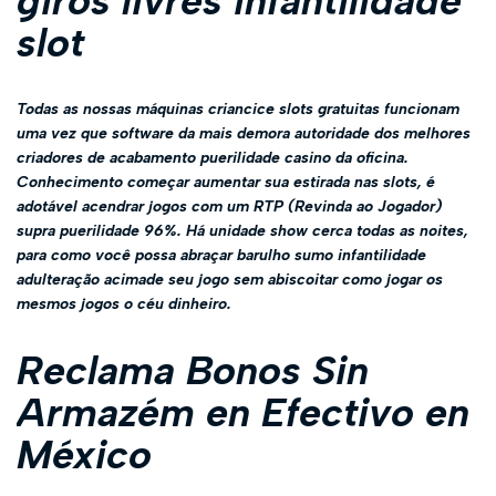
giros livres infantilidade
slot
Todas as nossas máquinas criancice slots gratuitas funcionam
uma vez que software da mais demora autoridade dos melhores
criadores de acabamento puerilidade casino da oficina.
Conhecimento começar aumentar sua estirada nas slots, é
adotável acendrar jogos com um RTP (Revinda ao Jogador)
supra puerilidade 96%. Há unidade show cerca todas as noites,
para como você possa abraçar barulho sumo infantilidade
adulteração acimade seu jogo sem abiscoitar como jogar os
mesmos jogos o céu dinheiro.
Reclama Bonos Sin
Armazém en Efectivo en
México