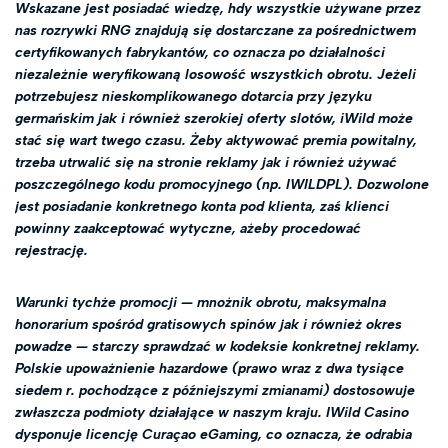
Wskazane jest posiadać wiedzę, hdy wszystkie używane przez
nas rozrywki RNG znajdują się dostarczane za pośrednictwem
certyfikowanych fabrykantów, co oznacza po działalności
niezależnie weryfikowaną losowość wszystkich obrotu. Jeżeli
potrzebujesz nieskomplikowanego dotarcia przy języku
germańskim jak i również szerokiej oferty slotów, iWild może
stać się wart twego czasu. Żeby aktywować premia powitalny,
trzeba utrwalić się na stronie reklamy jak i również używać
poszczególnego kodu promocyjnego (np. IWILDPL). Dozwolone
jest posiadanie konkretnego konta pod klienta, zaś klienci
powinny zaakceptować wytyczne, ażeby procedować
rejestrację.
Warunki tychże promocji — mnożnik obrotu, maksymalna
honorarium spośród gratisowych spinów jak i również okres
powadze — starczy sprawdzać w kodeksie konkretnej reklamy.
Polskie upoważnienie hazardowe (prawo wraz z dwa tysiące
siedem r. pochodzące z późniejszymi zmianami) dostosowuje
zwłaszcza podmioty działające w naszym kraju. IWild Casino
dysponuje licencję Curaçao eGaming, co oznacza, że odrabia