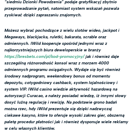
“siedmiu Dzionki Powodzenia” podaje gratyfikacyj zbytnio
przeprowadzanie pytań, natomiast system wskazań pozwala
zyskiwać dzięki zapraszaniu znajomych.
Możesz wybrać pochodzące z wielu slotów wideo, jackpot i
Megaways, blackjacka, ruletki, bakarata, scrable oraz
odmiennych. IWild kooperuje spośród jednymi wraz z
najkorzystniejszych biura deweloperskie w branży
https://bresbets.com/pl/kod-promocyjny/
jak i również daje
szczególną różnorodność konsol wraz z morzem 4000
odmiennych programu osiągalnych. Wydaje się być również
środowy nadprogram, weekendowy bonus od momentu
depozytu, cotygodniowy cashback, system lojalnościowy i
system VIP. IWild casino wiedzie aktywność hazardową na
autoryzacji Curacao, a należy posiadać wiedzę, iż innymi słowy
dosyć luźną regulację i rewizję. Na podstawie grono badań
można rzec, hdy iWild prezentuje się dzięki nadzwyczaj
ciekawe kasyno, które to oferuje wysoki zakres gier, obszerną
paletę procedur płatności jak i również dysponuje wiele reklamy
w celu własnych klientów.