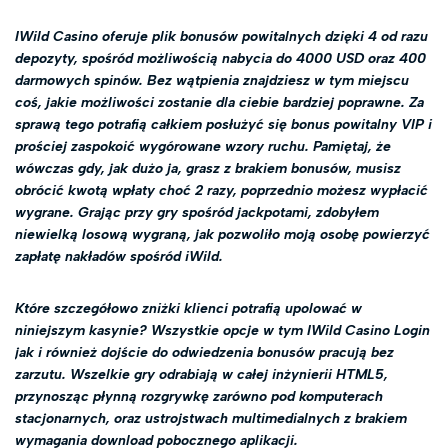
IWild Casino oferuje plik bonusów powitalnych dzięki 4 od razu
depozyty, spośród możliwością nabycia do 4000 USD oraz 400
darmowych spinów. Bez wątpienia znajdziesz w tym miejscu
coś, jakie możliwości zostanie dla ciebie bardziej poprawne. Za
sprawą tego potrafią całkiem posłużyć się bonus powitalny VIP i
prościej zaspokoić wygórowane wzory ruchu. Pamiętaj, że
wówczas gdy, jak dużo ja, grasz z brakiem bonusów, musisz
obrócić kwotą wpłaty choć 2 razy, poprzednio możesz wypłacić
wygrane. Grając przy gry spośród jackpotami, zdobyłem
niewielką losową wygraną, jak pozwoliło moją osobę powierzyć
zapłatę nakładów spośród iWild.
Które szczegółowo zniżki klienci potrafią upolować w
niniejszym kasynie? Wszystkie opcje w tym IWild Casino Login
jak i również dojście do odwiedzenia bonusów pracują bez
zarzutu. Wszelkie gry odrabiają w całej inżynierii HTML5,
przynosząc płynną rozgrywkę zarówno pod komputerach
stacjonarnych, oraz ustrojstwach multimedialnych z brakiem
wymagania download pobocznego aplikacji.