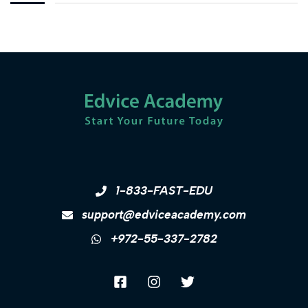
1-833-FAST-EDU
support@edviceacademy.com
+972-55-337-2782