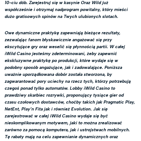
10-ciu dób. Zarejestruj się w kasynie Oraz Wild już
współcześnie i otrzymaj nadprogram powitalny, który mieści
dużo gratisowych spinów na Twych ulubionych slotach.
Owe dynamiczne praktykę zapewniają bieżące rezultaty,
zezwalając fanom błyskawicznie angażować się przy
ekscytujące gry oraz weselić się płynnością partii. W całej
iWild Casino jesteśmy zdeterminowani, żeby zapewnić
ekskluzywne praktykę po produkcji, które wydaje się w
podobny sposób angażujące, jak i zadowalające. Poniższa
uważnie uporządkowana dobór została stworzona, by
zagwarantować pory uciechy na rzecz tych, którzy potrzebują
czegoś ponad tylko automatów. Lobby iWild Casino to
prawdziwy skarbiec rozrywki, proponujący tysiące gier od
czasu czołowych dostawców, choćby takich jak Pragmatic Play,
NetEnt, Play’n Fita jak i również Evolution. Jak się
zarejestrować w całej iWild Casino wydaje się być
nieskomplikowanym motywem, jaki to można zrealizować
zarówno za pomocą komputera, jak i ustrojstwach mobilnych.
Tę rabaty mają na celu zapewnianie dynamicznych oraz