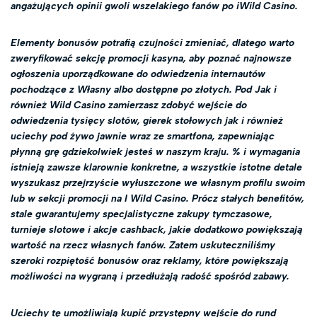
angażujących opinii gwoli wszelakiego fanów po iWild Casino.
Elementy bonusów potrafią czujności zmieniać, dlatego warto
zweryfikować sekcję promocji kasyna, aby poznać najnowsze
ogłoszenia uporządkowane do odwiedzenia internautów
pochodzące z Własny albo dostępne po złotych. Pod Jak i
również Wild Casino zamierzasz zdobyć wejście do
odwiedzenia tysięcy slotów, gierek stołowych jak i również
uciechy pod żywo jawnie wraz ze smartfona, zapewniając
płynną grę gdziekolwiek jesteś w naszym kraju. % i wymagania
istnieją zawsze klarownie konkretne, a wszystkie istotne detale
wyszukasz przejrzyście wyłuszczone we własnym profilu swoim
lub w sekcji promocji na I Wild Casino. Prócz stałych benefitów,
stale gwarantujemy specjalistyczne zakupy tymczasowe,
turnieje slotowe i akcje cashback, jakie dodatkowo powiększają
wartość na rzecz własnych fanów. Zatem uskuteczniliśmy
szeroki rozpiętość bonusów oraz reklamy, które powiększają
możliwości na wygraną i przedłużają radość spośród zabawy.
Uciechy tę umożliwiają kupić przystępny wejście do rund